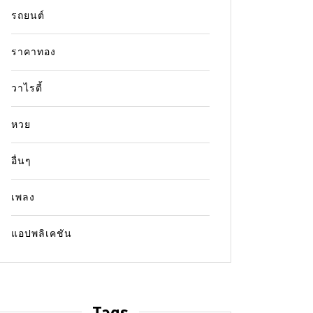
รถยนต์
ราคาทอง
วาไรตี้
หวย
อื่นๆ
เพลง
แอปพลิเคชัน
Tags