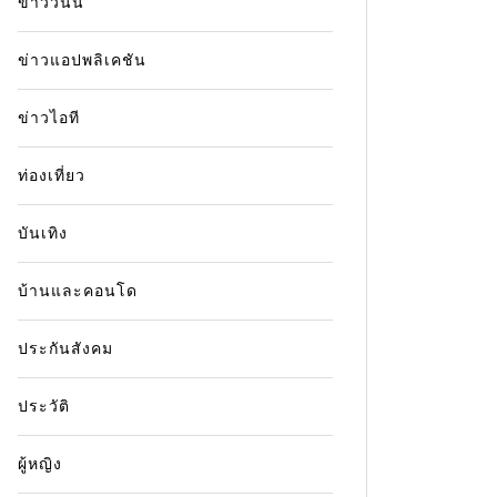
ข่าววันนี้
ข่าวแอปพลิเคชัน
ข่าวไอที
ท่องเที่ยว
บันเทิง
บ้านและคอนโด
ประกันสังคม
ประวัติ
ผู้หญิง