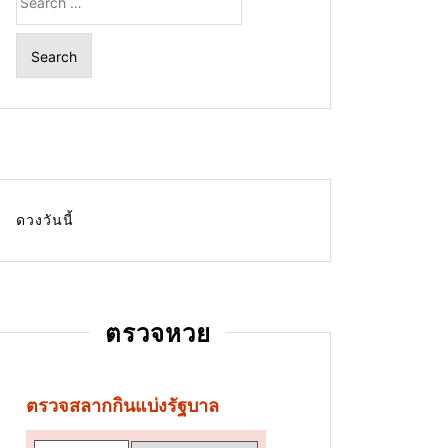
for:
ดวงวันนี้
ตรวจหวย