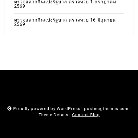
ตรวจสลากกินแบ่งรัฐบาล ตรวจหวย 1 กรกฎาคม
2569
ตรวจสลากกินแบ่งรัฐบาล ตรวจหวย 16 มิถุนายน
2569
Proudly powered by WordPress
|
postmagthemes.com
|
Theme Details
|
Context Blog