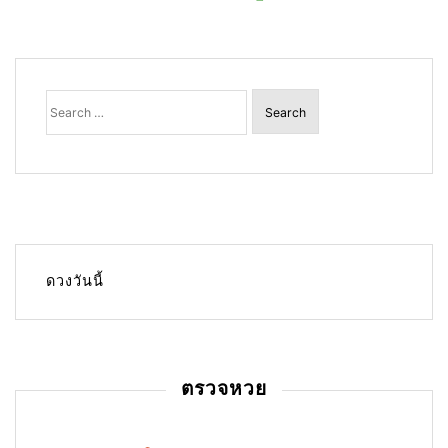
Search
for:
ดวงวันนี้
ตรวจหวย