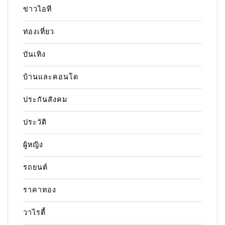
ข่าวไอที
ท่องเที่ยว
บันเทิง
บ้านและคอนโด
ประกันสังคม
ประวัติ
ผู้หญิง
รถยนต์
ราคาทอง
วาไรตี้