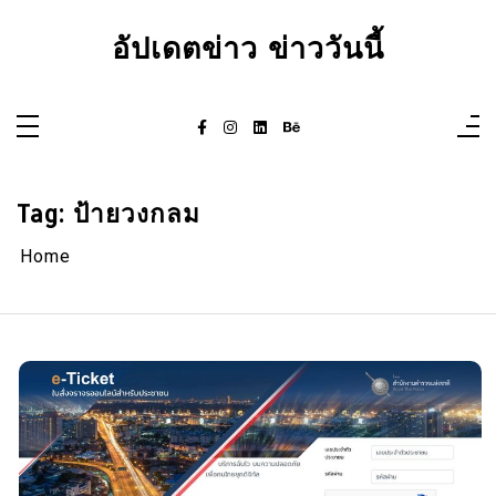
Skip
to
อัปเดตข่าว ข่าววันนี้
content
Tag:
ป้ายวงกลม
Home