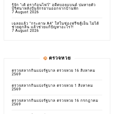
รู้จัก "เต้ ดราก้อนไฟว์" อดีตบอยแบนด์ ปมหายตัว
ปริศนาหลังปั่นจักรยานออกจากบ้านพัก
7 August 2026
เฉลยแล้ว "กระดาษ A4" ใส่ในช่องฟรีซตู้เย็น ไม่ได้
ช่วยดูกลิ่น แล้วช่วยแก้ปัญหาอะไร?!
7 August 2026
ตรวจหวย
ตรวจสลากกินแบ่งรัฐบาล ตรวจหวย 16 สิงหาคม
2569
ตรวจสลากกินแบ่งรัฐบาล ตรวจหวย 1 สิงหาคม
2569
ตรวจสลากกินแบ่งรัฐบาล ตรวจหวย 16 กรกฎาคม
2569