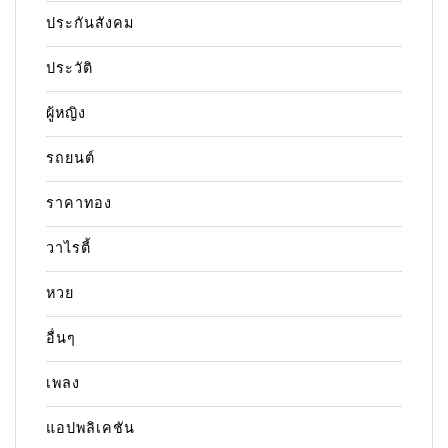
ประกันสังคม
ประวัติ
ผู้หญิง
รถยนต์
ราคาทอง
วาไรตี้
หวย
อื่นๆ
เพลง
แอปพลิเคชัน