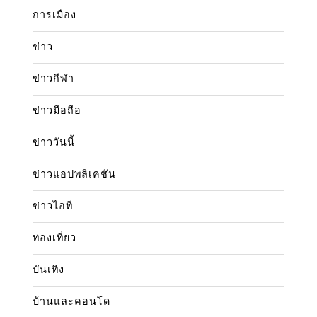
การเมือง
ข่าว
ข่าวกีฬา
ข่าวมือถือ
ข่าววันนี้
ข่าวแอปพลิเคชัน
ข่าวไอที
ท่องเที่ยว
บันเทิง
บ้านและคอนโด