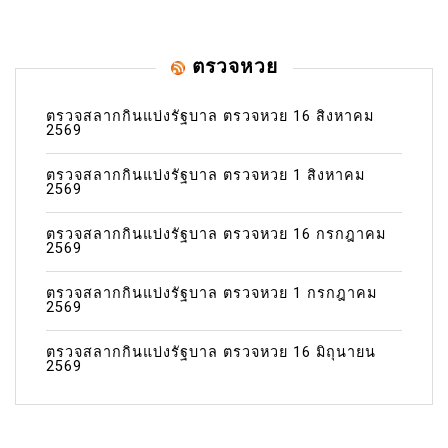
ตรวจหวย
ตรวจสลากกินแบ่งรัฐบาล ตรวจหวย 16 สิงหาคม
2569
ตรวจสลากกินแบ่งรัฐบาล ตรวจหวย 1 สิงหาคม
2569
ตรวจสลากกินแบ่งรัฐบาล ตรวจหวย 16 กรกฎาคม
2569
ตรวจสลากกินแบ่งรัฐบาล ตรวจหวย 1 กรกฎาคม
2569
ตรวจสลากกินแบ่งรัฐบาล ตรวจหวย 16 มิถุนายน
2569