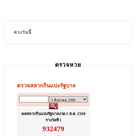
ดวงวันนี้
ตรวจหวย