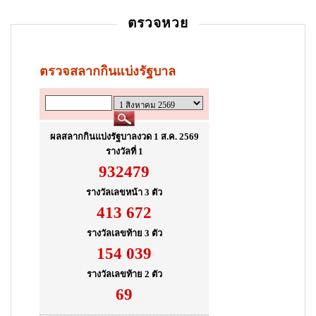
ตรวจหวย