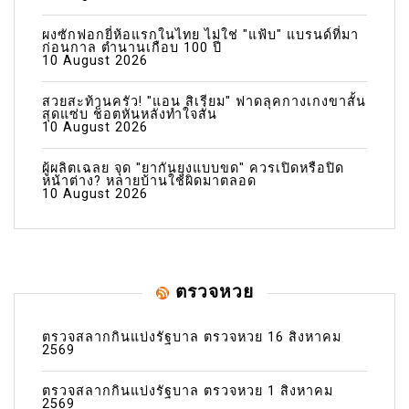
ผงซักฟอกยี่ห้อแรกในไทย ไม่ใช่ "แฟ้บ" แบรนด์ที่มา
ก่อนกาล ตำนานเกือบ 100 ปี
10 August 2026
สวยสะท้านครัว! "แอน สิเรียม" ฟาดลุคกางเกงขาสั้น
สุดแซ่บ ช็อตหันหลังทำใจสั่น
10 August 2026
ผู้ผลิตเฉลย จุด "ยากันยุงแบบขด" ควรเปิดหรือปิด
หน้าต่าง? หลายบ้านใช้ผิดมาตลอด
10 August 2026
ตรวจหวย
ตรวจสลากกินแบ่งรัฐบาล ตรวจหวย 16 สิงหาคม
2569
ตรวจสลากกินแบ่งรัฐบาล ตรวจหวย 1 สิงหาคม
2569