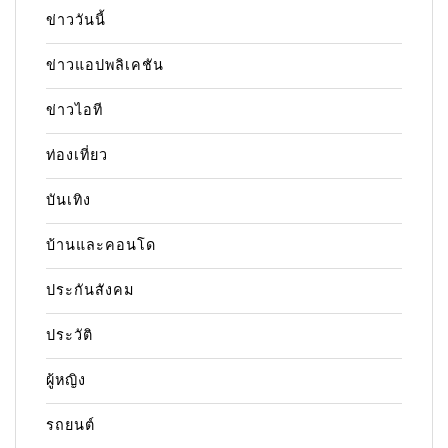
ข่าววันนี้
ข่าวแอปพลิเคชัน
ข่าวไอที
ท่องเที่ยว
บันเทิง
บ้านและคอนโด
ประกันสังคม
ประวัติ
ผู้หญิง
รถยนต์