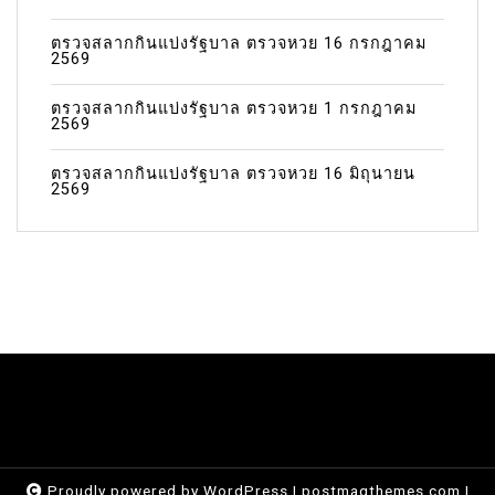
ตรวจสลากกินแบ่งรัฐบาล ตรวจหวย 16 กรกฎาคม
2569
ตรวจสลากกินแบ่งรัฐบาล ตรวจหวย 1 กรกฎาคม
2569
ตรวจสลากกินแบ่งรัฐบาล ตรวจหวย 16 มิถุนายน
2569
Proudly powered by WordPress
|
postmagthemes.com
|