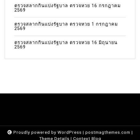
ตรวจสลากกินแบ่งรัฐบาล ตรวจหวย 16 กรกฎาคม
2569
ตรวจสลากกินแบ่งรัฐบาล ตรวจหวย 1 กรกฎาคม
2569
ตรวจสลากกินแบ่งรัฐบาล ตรวจหวย 16 มิถุนายน
2569
Proudly powered by WordPress
|
postmagthemes.com
|
Theme Details
|
Context Blog