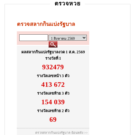
ตรวจหวย