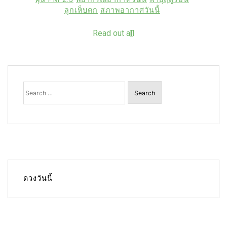
ลูกเห็บตก
สภาพอากาศวันนี้
Read out all
Search
for:
ดวงวันนี้