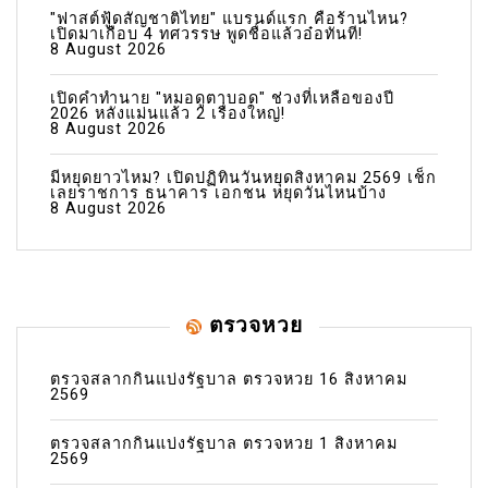
"ฟาสต์ฟู้ดสัญชาติไทย" แบรนด์แรก คือร้านไหน?
เปิดมาเกือบ 4 ทศวรรษ พูดชื่อแล้วอ๋อทันที!
8 August 2026
เปิดคำทำนาย "หมอดูตาบอด" ช่วงที่เหลือของปี
2026 หลังแม่นแล้ว 2 เรื่องใหญ่!
8 August 2026
มีหยุดยาวไหม? เปิดปฏิทินวันหยุดสิงหาคม 2569 เช็ก
เลยราชการ ธนาคาร เอกชน หยุดวันไหนบ้าง
8 August 2026
ตรวจหวย
ตรวจสลากกินแบ่งรัฐบาล ตรวจหวย 16 สิงหาคม
2569
ตรวจสลากกินแบ่งรัฐบาล ตรวจหวย 1 สิงหาคม
2569