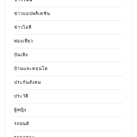
ข่าวแอปพลิเคชัน
ข่าวไอที
ท่องเที่ยว
บันเทิง
บ้านและคอนโด
ประกันสังคม
ประวัติ
ผู้หญิง
รถยนต์