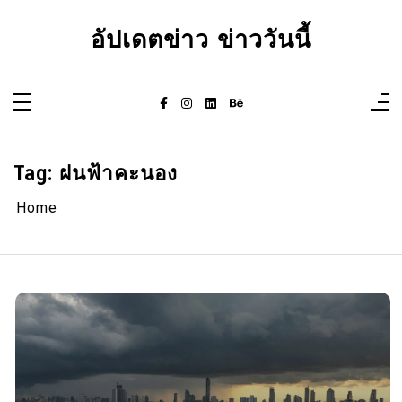
Skip
to
อัปเดตข่าว ข่าววันนี้
content
Tag:
ฝนฟ้าคะนอง
Home