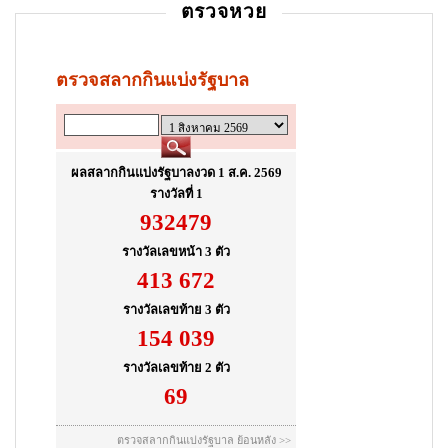
ตรวจหวย