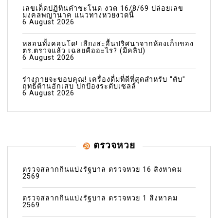
เลขเด็ดปฏิทินคำชะโนด งวด 16/8/69 ปล่อยเลข
มงคลพญานาค แนวทางหวยงวดนี้
6 August 2026
หลอนทั้งคอนโด! เสียงสะอื้นปริศนาจากห้องเก็บของ
ตร.ตรวจแล้ว เฉลยคืออะไร? (มีคลิป)
6 August 2026
ร่างกายจะขอบคุณ! เครื่องดื่มที่ดีที่สุดสำหรับ "ตับ"
ฤทธิ์ต้านอักเสบ ปกป้องระดับเซลล์
6 August 2026
ตรวจหวย
ตรวจสลากกินแบ่งรัฐบาล ตรวจหวย 16 สิงหาคม
2569
ตรวจสลากกินแบ่งรัฐบาล ตรวจหวย 1 สิงหาคม
2569