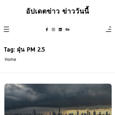
Skip
to
อัปเดตข่าว ข่าววันนี้
content
Tag:
ฝุ่น PM 2.5
Home