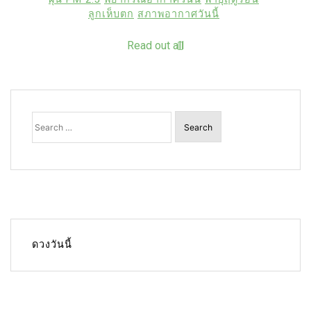
ลูกเห็บตก
สภาพอากาศวันนี้
Read out all
Search
for:
ดวงวันนี้