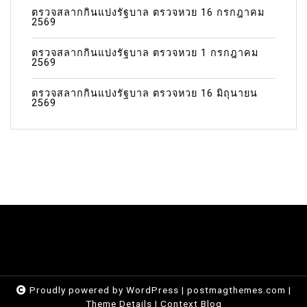
ตรวจสลากกินแบ่งรัฐบาล ตรวจหวย 16 กรกฎาคม
2569
ตรวจสลากกินแบ่งรัฐบาล ตรวจหวย 1 กรกฎาคม
2569
ตรวจสลากกินแบ่งรัฐบาล ตรวจหวย 16 มิถุนายน
2569
Proudly powered by WordPress
|
postmagthemes.com
|
Theme Details
|
Context Blog