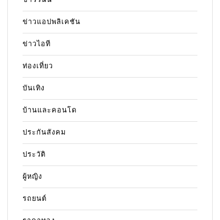
ข่าวแอปพลิเคชัน
ข่าวไอที
ท่องเที่ยว
บันเทิง
บ้านและคอนโด
ประกันสังคม
ประวัติ
ผู้หญิง
รถยนต์