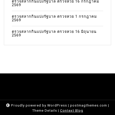
ตรวจสลากกินแบ่งรัฐบาล ตรวจหวย 16 กรกฎาคม
2569
ตรวจสลากกินแบ่งรัฐบาล ตรวจหวย 1 กรกฎาคม
2569
ตรวจสลากกินแบ่งรัฐบาล ตรวจหวย 16 มิถุนายน
2569
Proudly powered by WordPress
|
postmagthemes.com
|
Theme Details
|
Context Blog