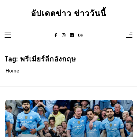
Skip
to
อัปเดตข่าว ข่าววันนี้
content
Tag:
พรีเมียร์ลีกอังกฤษ
Home