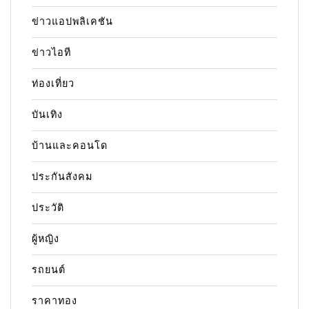
ข่าวแอปพลิเคชัน
ข่าวไอที
ท่องเที่ยว
บันเทิง
บ้านและคอนโด
ประกันสังคม
ประวัติ
ผู้หญิง
รถยนต์
ราคาทอง