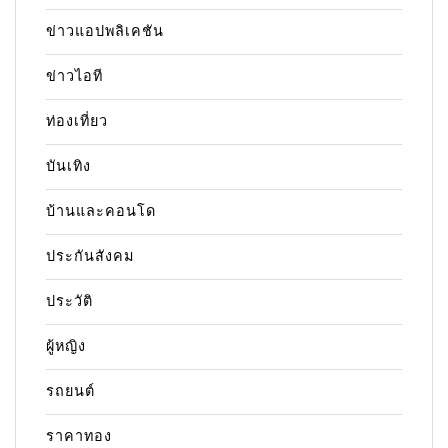
ข่าวแอปพลิเคชัน
ข่าวไอที
ท่องเที่ยว
บันเทิง
บ้านและคอนโด
ประกันสังคม
ประวัติ
ผู้หญิง
รถยนต์
ราคาทอง