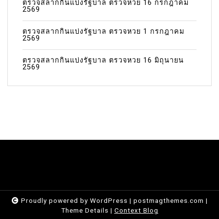
ตรวจสลากกินแบ่งรัฐบาล ตรวจหวย 16 กรกฎาคม
2569
ตรวจสลากกินแบ่งรัฐบาล ตรวจหวย 1 กรกฎาคม
2569
ตรวจสลากกินแบ่งรัฐบาล ตรวจหวย 16 มิถุนายน
2569
Proudly powered by WordPress
|
postmagthemes.com
|
Theme Details
|
Context Blog