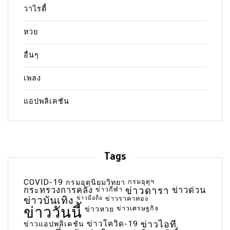
วาไรตี้
หวย
อื่นๆ
เพลง
แอปพลิเคชัน
Tags
COVID-19
กรมอุตุฯ
กรมอุตุนิยมวิทยา
กระทรวงการคลัง
ข่าวกีฬา
ข่าวดารา
ข่าวด่วน
ข่าวบันเทิง
ข่าวมือถือ
ข่าวราคาทอง
ข่าววันนี้
ข่าวเศรษฐกิจ
ข่าวหวย
ข่าวโควิด-19
ข่าวไอที
ข่าวแอปพลิเคชัน