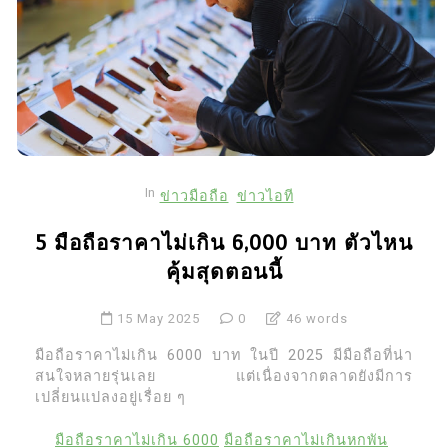
In
ข่าวมือถือ
ข่าวไอที
5 มือถือราคาไม่เกิน 6,000 บาท ตัวไหน
คุ้มสุดตอนนี้
15 May 2025
0
46 words
มือถือราคาไม่เกิน 6000 บาท ในปี 2025 มีมือถือที่น่า
สนใจหลายรุ่นเลย แต่เนื่องจากตลาดยังมีการ
เปลี่ยนแปลงอยู่เรื่อย ๆ
มือถือราคาไม่เกิน 6000
มือถือราคาไม่เกินหกพัน