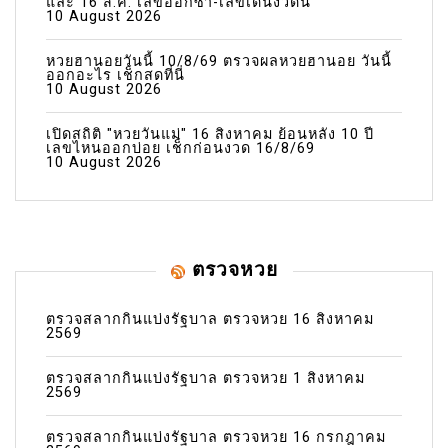
และ 16 ส.ค. เลขออกซ้ำ-เลขเด่นงวดนี้
10 August 2026
หวยฮานอยวันนี้ 10/8/69 ตรวจผลหวยฮานอย วันนี้
ออกอะไร เช็กสดที่นี่
10 August 2026
เปิดสถิติ "หวยวันแม่" 16 สิงหาคม ย้อนหลัง 10 ปี
เลขไหนออกบ่อย เช็กก่อนงวด 16/8/69
10 August 2026
ตรวจหวย
ตรวจสลากกินแบ่งรัฐบาล ตรวจหวย 16 สิงหาคม
2569
ตรวจสลากกินแบ่งรัฐบาล ตรวจหวย 1 สิงหาคม
2569
ตรวจสลากกินแบ่งรัฐบาล ตรวจหวย 16 กรกฎาคม