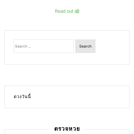
Read out all
Search
for:
ดวงวันนี้
ตรวจหวย