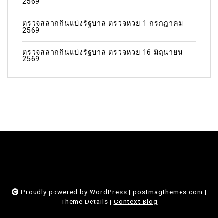
2569
ตรวจสลากกินแบ่งรัฐบาล ตรวจหวย 1 กรกฎาคม
2569
ตรวจสลากกินแบ่งรัฐบาล ตรวจหวย 16 มิถุนายน
2569
Proudly powered by WordPress
|
postmagthemes.com
|
Theme Details
|
Context Blog