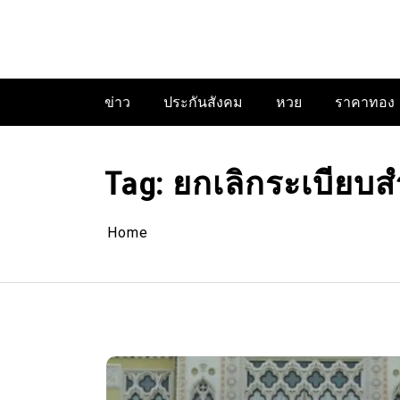
Skip
to
content
ข่าว
ประกันสังคม
หวย
ราคาทอง
Tag:
ยกเลิกระเบียบ
Home