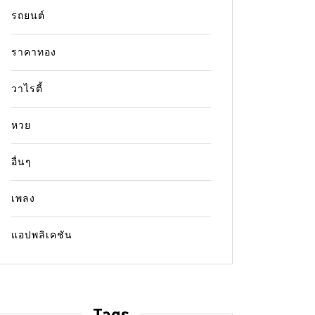
รถยนต์
ราคาทอง
วาไรตี้
หวย
อื่นๆ
เพลง
แอปพลิเคชัน
Tags