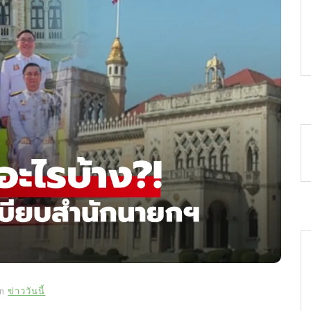
In
ข่าววันนี้