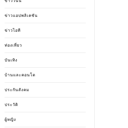
ข่าววันนี้
ข่าวแอปพลิเคชัน
ข่าวไอที
ท่องเที่ยว
บันเทิง
บ้านและคอนโด
ประกันสังคม
ประวัติ
ผู้หญิง