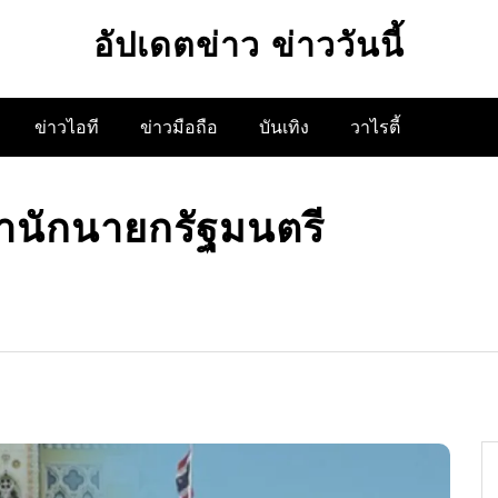
อัปเดตข่าว ข่าววันนี้
ข่าวไอที
ข่าวมือถือ
บันเทิง
วาไรตี้
สำนักนายกรัฐมนตรี