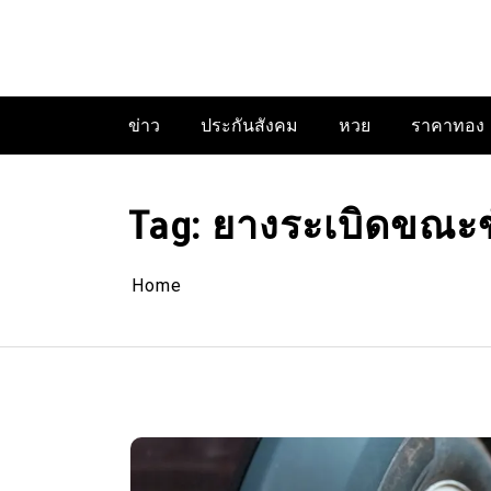
Skip
to
content
ข่าว
ประกันสังคม
หวย
ราคาทอง
Tag:
ยางระเบิดขณะ
Home