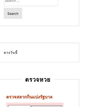
for:
ดวงวันนี้
ตรวจหวย