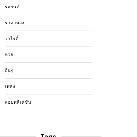
รถยนต์
ราคาทอง
วาไรตี้
หวย
อื่นๆ
เพลง
แอปพลิเคชัน
Tags