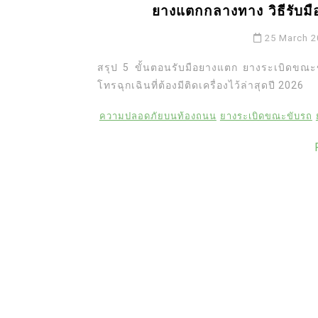
ยางแตกกลางทาง วิธีรับม
25 March 
สรุป 5 ขั้นตอนรับมือยางแตก ยางระเบิดขณะขั
โทรฉุกเฉินที่ต้องมีติดเครื่องไว้ล่าสุดปี 2026
ความปลอดภัยบนท้องถนน
ยางระเบิดขณะขับรถ