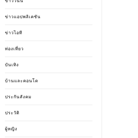
ข่าววันนี้
ข่าวแอปพลิเคชัน
ข่าวไอที
ท่องเที่ยว
บันเทิง
บ้านและคอนโด
ประกันสังคม
ประวัติ
ผู้หญิง