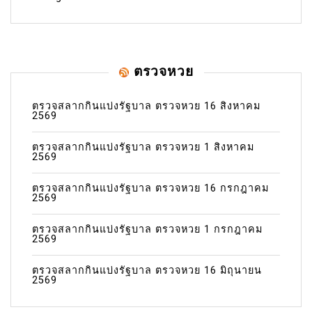
ตรวจหวย
ตรวจสลากกินแบ่งรัฐบาล ตรวจหวย 16 สิงหาคม
2569
ตรวจสลากกินแบ่งรัฐบาล ตรวจหวย 1 สิงหาคม
2569
ตรวจสลากกินแบ่งรัฐบาล ตรวจหวย 16 กรกฎาคม
2569
ตรวจสลากกินแบ่งรัฐบาล ตรวจหวย 1 กรกฎาคม
2569
ตรวจสลากกินแบ่งรัฐบาล ตรวจหวย 16 มิถุนายน
2569