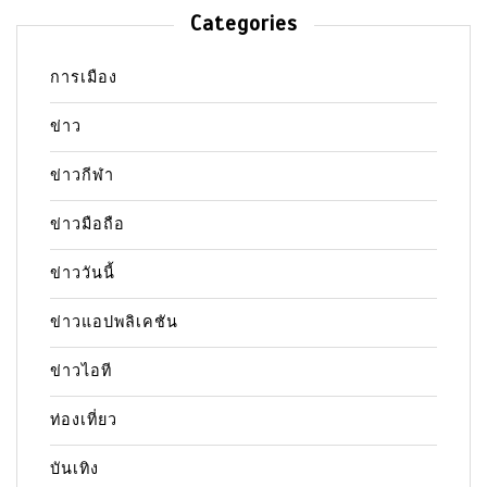
Categories
การเมือง
ข่าว
ข่าวกีฬา
ข่าวมือถือ
ข่าววันนี้
ข่าวแอปพลิเคชัน
ข่าวไอที
ท่องเที่ยว
บันเทิง