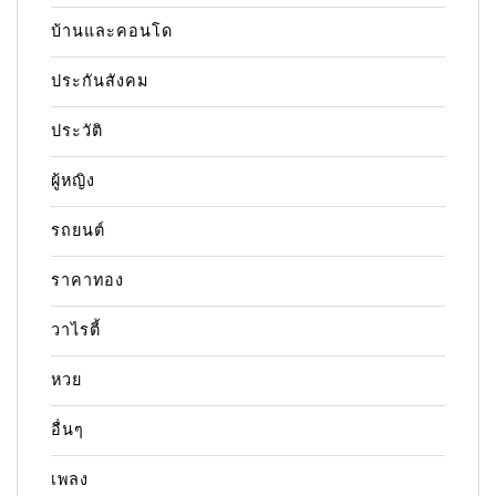
บ้านและคอนโด
ประกันสังคม
ประวัติ
ผู้หญิง
รถยนต์
ราคาทอง
วาไรตี้
หวย
อื่นๆ
เพลง