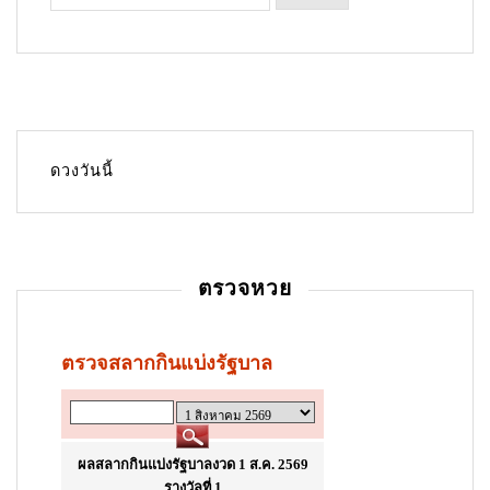
ดวงวันนี้
ตรวจหวย