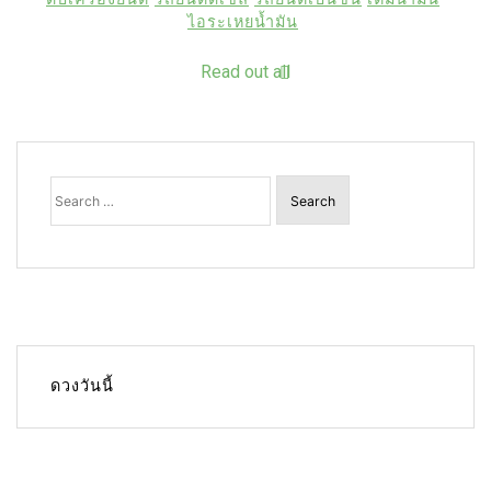
ไอระเหยน้ำมัน
Read out all
Search
for:
ดวงวันนี้