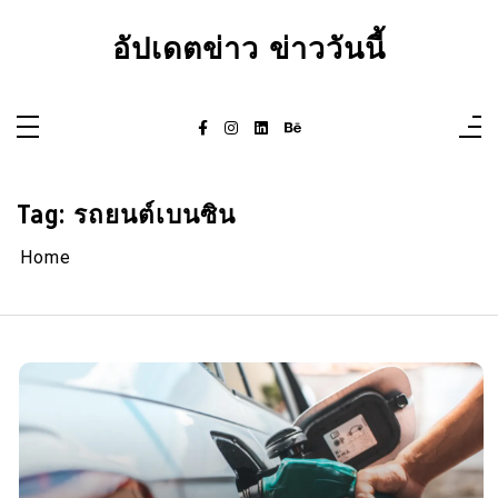
Skip
to
อัปเดตข่าว ข่าววันนี้
content
Tag:
รถยนต์เบนซิน
Home