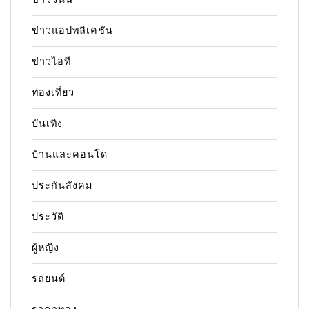
ข่าวแอปพลิเคชัน
ข่าวไอที
ท่องเที่ยว
บันเทิง
บ้านและคอนโด
ประกันสังคม
ประวัติ
ผู้หญิง
รถยนต์