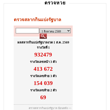
ตรวจหวย