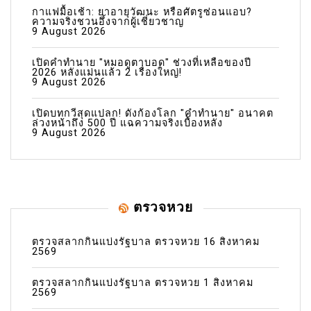
กาแฟมื้อเช้า: ยาอายุวัฒนะ หรือศัตรูซ่อนแอบ?
ความจริงชวนอึ้งจากผู้เชี่ยวชาญ
9 August 2026
เปิดคำทำนาย "หมอดูตาบอด" ช่วงที่เหลือของปี
2026 หลังแม่นแล้ว 2 เรื่องใหญ่!
9 August 2026
เปิดบทกวีสุดแปลก! ดังก้องโลก "คำทำนาย" อนาคต
ล่วงหน้าถึง 500 ปี แฉความจริงเบื้องหลัง
9 August 2026
ตรวจหวย
ตรวจสลากกินแบ่งรัฐบาล ตรวจหวย 16 สิงหาคม
2569
ตรวจสลากกินแบ่งรัฐบาล ตรวจหวย 1 สิงหาคม
2569