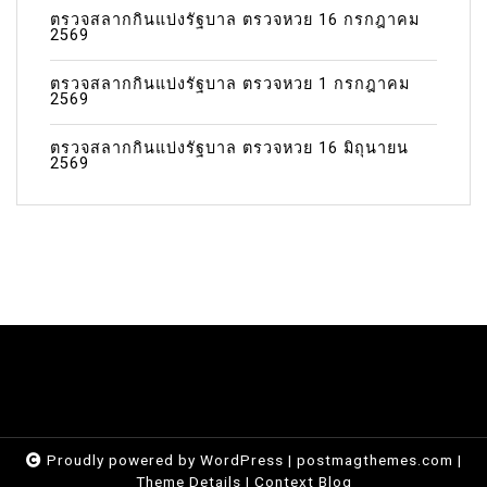
ตรวจสลากกินแบ่งรัฐบาล ตรวจหวย 16 กรกฎาคม
2569
ตรวจสลากกินแบ่งรัฐบาล ตรวจหวย 1 กรกฎาคม
2569
ตรวจสลากกินแบ่งรัฐบาล ตรวจหวย 16 มิถุนายน
2569
Proudly powered by WordPress
|
postmagthemes.com
|
Theme Details
|
Context Blog