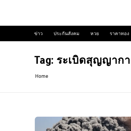
Skip
to
content
ข่าว
ประกันสังคม
หวย
ราคาทอง
Tag:
ระเบิดสุญญาก
Home