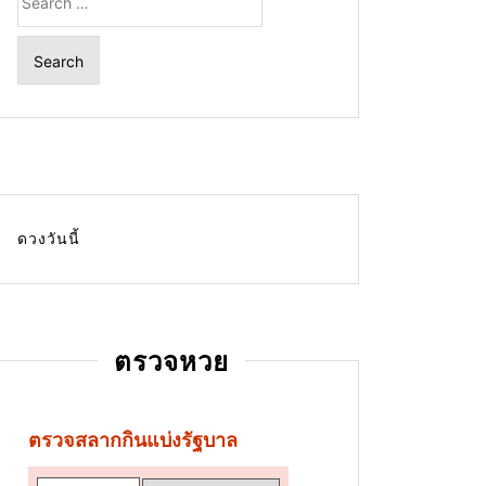
for:
ดวงวันนี้
ตรวจหวย