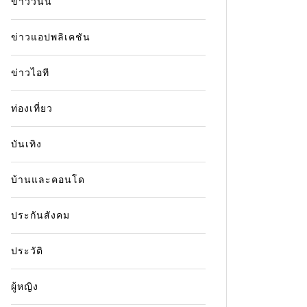
ข่าววันนี้
ข่าวแอปพลิเคชัน
ข่าวไอที
ท่องเที่ยว
บันเทิง
บ้านและคอนโด
ประกันสังคม
ประวัติ
ผู้หญิง