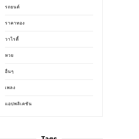
รถยนต์
ราคาทอง
วาไรตี้
หวย
อื่นๆ
เพลง
แอปพลิเคชัน
Tags