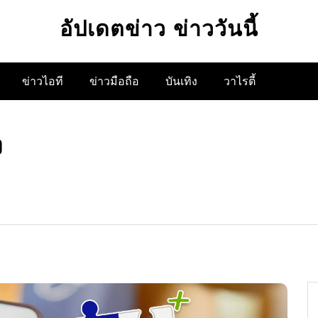
อัปเดตข่าว ข่าววันนี้
ข่าวไอที
ข่าวมือถือ
บันเทิง
วาไรตี้
ง