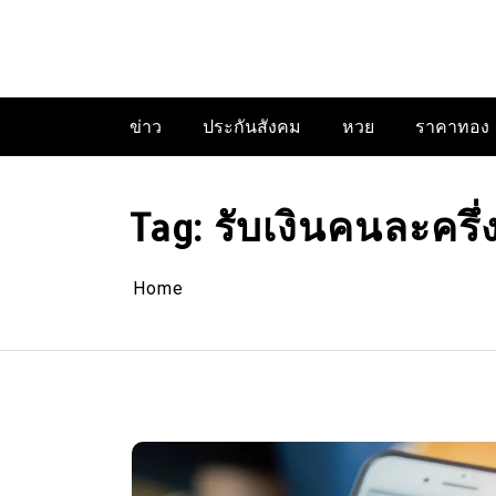
Skip
to
content
ข่าว
ประกันสังคม
หวย
ราคาทอง
Tag:
รับเงินคนละครึ่
Home