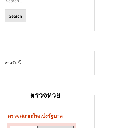
for:
ดวงวันนี้
ตรวจหวย