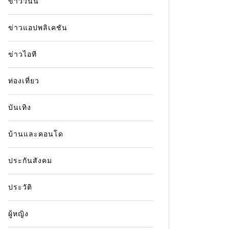
ข่าววันนี้
ข่าวแอปพลิเคชัน
ข่าวไอที
ท่องเที่ยว
บันเทิง
บ้านและคอนโด
ประกันสังคม
ประวัติ
ผู้หญิง