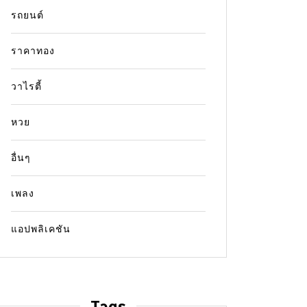
รถยนต์
ราคาทอง
วาไรตี้
หวย
อื่นๆ
เพลง
แอปพลิเคชัน
Tags