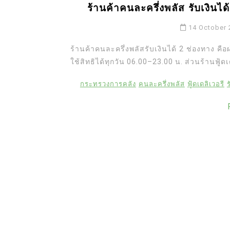
ร้านค้าคนละครึ่งพลัส รับเงินไ
14 October 
ร้านค้าคนละครึ่งพลัสรับเงินได้ 2 ช่องทาง คื
ใช้สิทธิได้ทุกวัน 06.00–23.00 น. ส่วนร้านฟู้ด
กระทรวงการคลัง
คนละครึ่งพลัส
ฟู้ดเดลิเวอรี