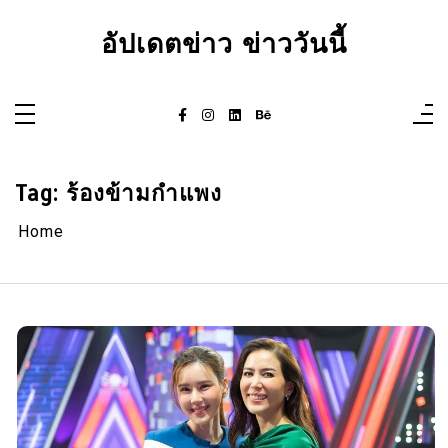
Skip
to
อัปเดตข่าว ข่าววันนี้
content
Tag:
ร้องข้ามกำแพง
Home