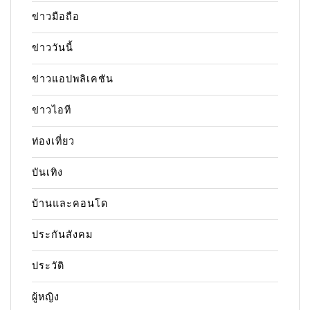
ข่าวมือถือ
ข่าววันนี้
ข่าวแอปพลิเคชัน
ข่าวไอที
ท่องเที่ยว
บันเทิง
บ้านและคอนโด
ประกันสังคม
ประวัติ
ผู้หญิง