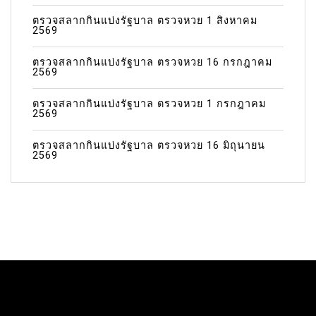
ตรวจสลากกินแบ่งรัฐบาล ตรวจหวย 1 สิงหาคม
2569
ตรวจสลากกินแบ่งรัฐบาล ตรวจหวย 16 กรกฎาคม
2569
ตรวจสลากกินแบ่งรัฐบาล ตรวจหวย 1 กรกฎาคม
2569
ตรวจสลากกินแบ่งรัฐบาล ตรวจหวย 16 มิถุนายน
2569