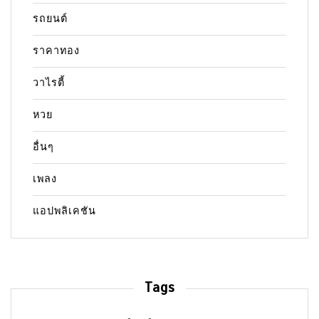
รถยนต์
ราคาทอง
วาไรตี้
หวย
อื่นๆ
เพลง
แอปพลิเคชัน
Tags