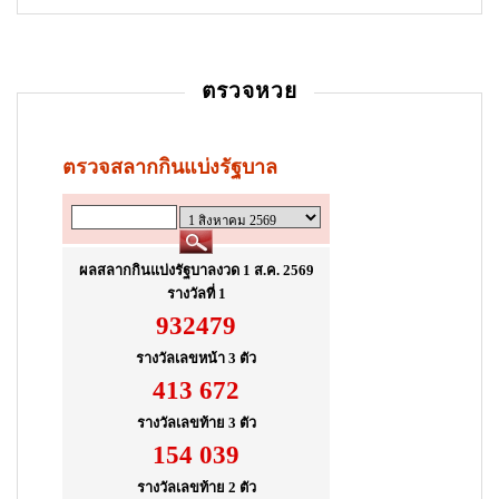
ตรวจหวย