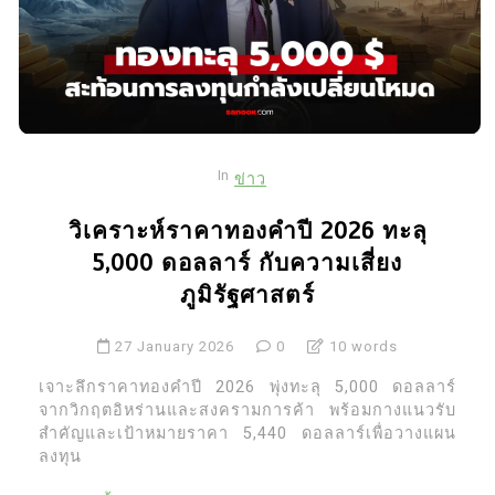
In
ข่าว
วิเคราะห์ราคาทองคำปี 2026 ทะลุ
5,000 ดอลลาร์ กับความเสี่ยง
ภูมิรัฐศาสตร์
27 January 2026
0
10 words
เจาะลึกราคาทองคำปี 2026 พุ่งทะลุ 5,000 ดอลลาร์
จากวิกฤตอิหร่านและสงครามการค้า พร้อมกางแนวรับ
สำคัญและเป้าหมายราคา 5,440 ดอลลาร์เพื่อวางแผน
ลงทุน