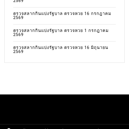
2569
ตรวจสลากกินแบ่งรัฐบาล ตรวจหวย 16 กรกฎาคม
2569
ตรวจสลากกินแบ่งรัฐบาล ตรวจหวย 1 กรกฎาคม
2569
ตรวจสลากกินแบ่งรัฐบาล ตรวจหวย 16 มิถุนายน
2569