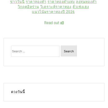
ข่าววันนี้
ราคาทองคำ
ราคาทองคำแท่ง
ลงทุนทองคำ
วิกฤตอิหร่าน
วิเคราะห์ราคาทอง
ฮั่วเซ่งเฮง
แนวโน้มราคาทองปี 2026
Read out all
Search
for:
ดวงวันนี้