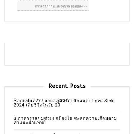
Recent Posts
ช็อกแฟนคลับ! จอเจ ภูมิหิรัญ นักแสดง Love Sick
2024 เสียชีวิตในวัย 20
3 อาหารรสขมช่วยปกป้องไต ชะลอความเสื่อมตาม
คำแนะนำแพทย์