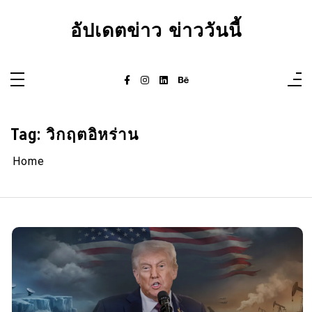
Skip
to
อัปเดตข่าว ข่าววันนี้
content
Tag:
วิกฤตอิหร่าน
Home