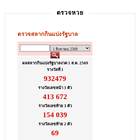
ตรวจหวย