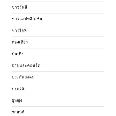
ข่าววันนี้
ข่าวแอปพลิเคชัน
ข่าวไอที
ท่องเที่ยว
บันเทิง
บ้านและคอนโด
ประกันสังคม
ประวัติ
ผู้หญิง
รถยนต์