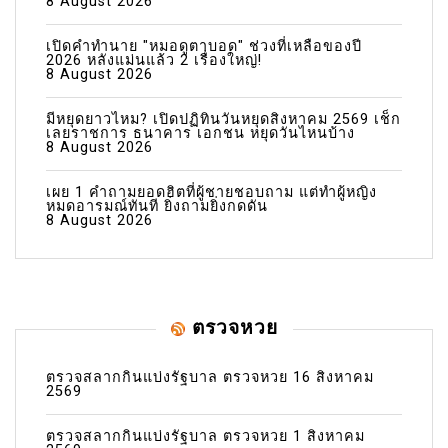
8 August 2026
เปิดคำทำนาย "หมอดูตาบอด" ช่วงที่เหลือของปี
2026 หลังแม่นแล้ว 2 เรื่องใหญ่!
8 August 2026
มีหยุดยาวไหม? เปิดปฏิทินวันหยุดสิงหาคม 2569 เช็ก
เลยราชการ ธนาคาร เอกชน หยุดวันไหนบ้าง
8 August 2026
เผย 1 คำถามยอดฮิตที่ผู้ชายชอบถาม แต่ทำผู้หญิง
หมดอารมณ์ทันที ยิ่งถามยิ่งกดดัน
8 August 2026
ตรวจหวย
ตรวจสลากกินแบ่งรัฐบาล ตรวจหวย 16 สิงหาคม
2569
ตรวจสลากกินแบ่งรัฐบาล ตรวจหวย 1 สิงหาคม