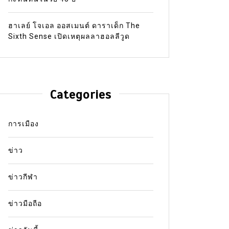
ฮาเลย์ โจเอล ออสเมนต์ ดาราเด็ก The
Sixth Sense เปิดเหตุผลลาฮอลลีวูด
Categories
การเมือง
ข่าว
ข่าวกีฬา
ข่าวมือถือ