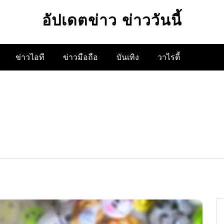
อัปเดตข่าว ข่าววันนี้
ข่าวไอที
ข่าวมือถือ
บันเทิง
วาไรตี้