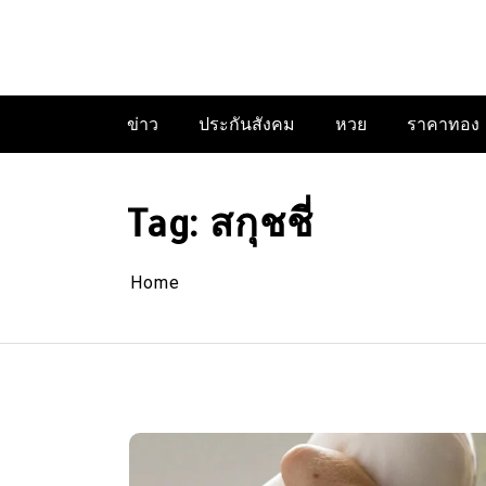
Skip
to
content
ข่าว
ประกันสังคม
หวย
ราคาทอง
Tag:
สกุชชี่
Home