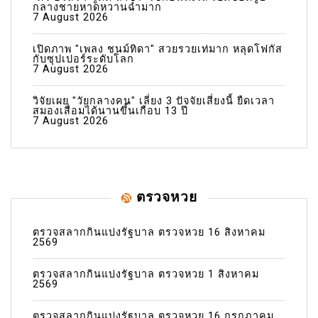
กลางชายหาดหวานฉ่ำมาก
7 August 2026
เปิดภาพ "เพลง ชนม์ทิดา" สวยรวยเท่มาก หลุดโฟกัส
กับซุปเปอร์ระดับโลก
7 August 2026
วิจัยเผย "วัยกลางคน" เลี่ยง 3 ปัจจัยเสี่ยงนี้ ยืดเวลา
สมองเสื่อมได้นานขึ้นเกือบ 13 ปี
7 August 2026
ตรวจหวย
ตรวจสลากกินแบ่งรัฐบาล ตรวจหวย 16 สิงหาคม
2569
ตรวจสลากกินแบ่งรัฐบาล ตรวจหวย 1 สิงหาคม
2569
ตรวจสลากกินแบ่งรัฐบาล ตรวจหวย 16 กรกฎาคม