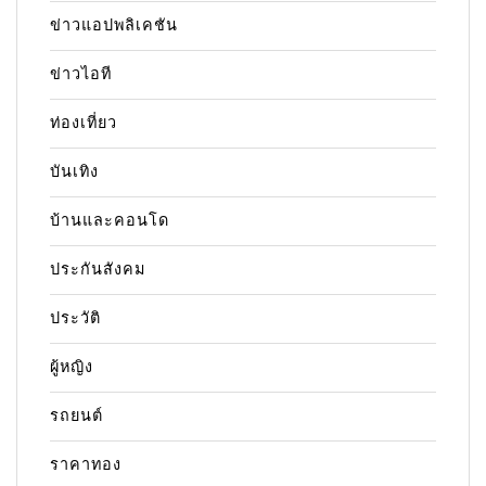
ข่าวแอปพลิเคชัน
ข่าวไอที
ท่องเที่ยว
บันเทิง
บ้านและคอนโด
ประกันสังคม
ประวัติ
ผู้หญิง
รถยนต์
ราคาทอง