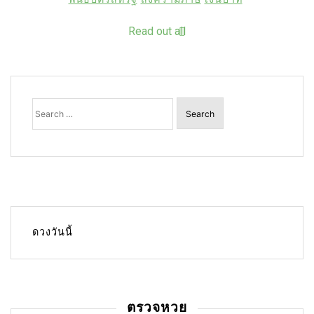
Read out all
Search
for:
ดวงวันนี้
ตรวจหวย