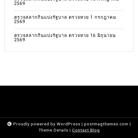
2569
ตรวจสลากกินแบ่งรัฐบาล ตรวจหวย 1 กรกฎาคม
2569
ตรวจสลากกินแบ่งรัฐบาล ตรวจหวย 16 มิถุนายน
2569
Proudly powered by WordPress
|
postmagthemes.com
|
Theme Details
|
Context Blog