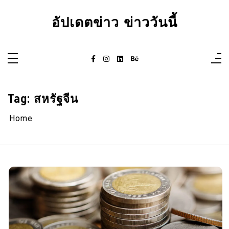
Skip
to
อัปเดตข่าว ข่าววันนี้
content
Tag:
สหรัฐจีน
Home