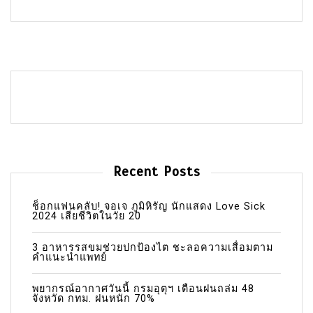
Recent Posts
ช็อกแฟนคลับ! จอเจ ภูมิหิรัญ นักแสดง Love Sick
2024 เสียชีวิตในวัย 20
3 อาหารรสขมช่วยปกป้องไต ชะลอความเสื่อมตาม
คำแนะนำแพทย์
พยากรณ์อากาศวันนี้ กรมอุตุฯ เตือนฝนถล่ม 48
จังหวัด กทม. ฝนหนัก 70%