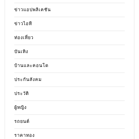
ข่าวแอปพลิเคชัน
ข่าวไอที
ท่องเที่ยว
บันเทิง
บ้านและคอนโด
ประกันสังคม
ประวัติ
ผู้หญิง
รถยนต์
ราคาทอง