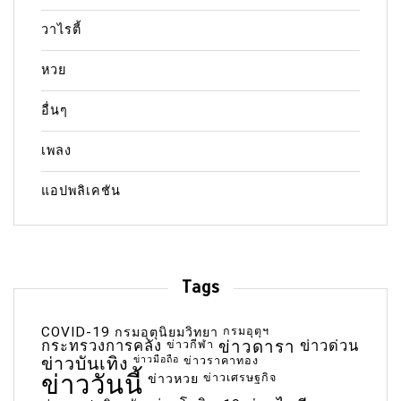
วาไรตี้
หวย
อื่นๆ
เพลง
แอปพลิเคชัน
Tags
COVID-19
กรมอุตุฯ
กรมอุตุนิยมวิทยา
กระทรวงการคลัง
ข่าวกีฬา
ข่าวดารา
ข่าวด่วน
ข่าวบันเทิง
ข่าวมือถือ
ข่าวราคาทอง
ข่าววันนี้
ข่าวเศรษฐกิจ
ข่าวหวย