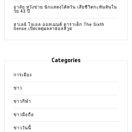
อาลัย หวังข่าย นักแสดงไต้หวัน เสียชีวิตกะทันหันใน
วัย 43 ปี
ฮาเลย์ โจเอล ออสเมนต์ ดาราเด็ก The Sixth
Sense เปิดเหตุผลลาฮอลลีวูด
Categories
การเมือง
ข่าว
ข่าวกีฬา
ข่าวมือถือ
ข่าววันนี้