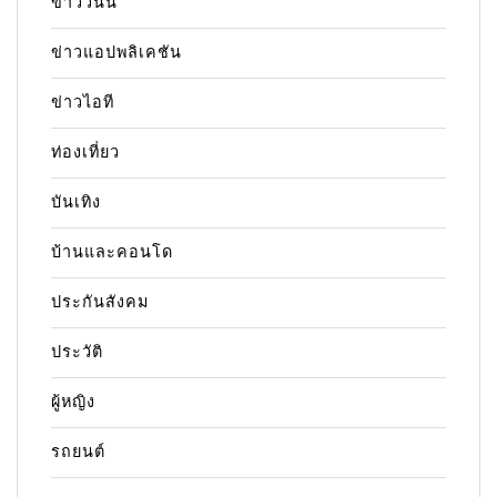
ข่าววันนี้
ข่าวแอปพลิเคชัน
ข่าวไอที
ท่องเที่ยว
บันเทิง
บ้านและคอนโด
ประกันสังคม
ประวัติ
ผู้หญิง
รถยนต์