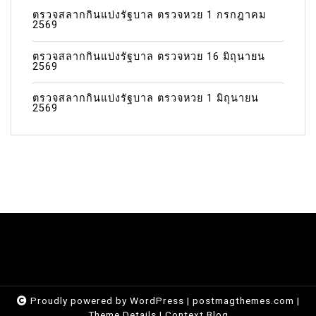
ตรวจสลากกินแบ่งรัฐบาล ตรวจหวย 1 กรกฎาคม
2569
ตรวจสลากกินแบ่งรัฐบาล ตรวจหวย 16 มิถุนายน
2569
ตรวจสลากกินแบ่งรัฐบาล ตรวจหวย 1 มิถุนายน
2569
Proudly powered by WordPress
|
postmagthemes.com
|
Theme Details
|
Context Blog