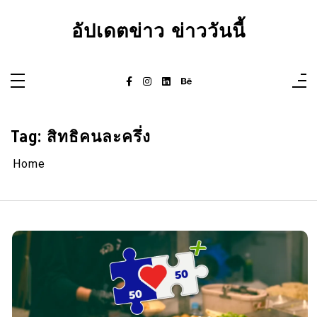
Skip
to
อัปเดตข่าว ข่าววันนี้
content
Tag:
สิทธิคนละครึ่ง
Home