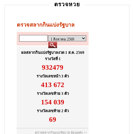
ตรวจหวย