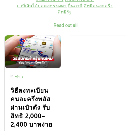
ภาษีเงินได้บุคคลธรรมดา
ยื่นภาษี
สิทธิคนละครึ่ง
สิทธิรัฐ
Read out all
In
ข่าว
วิธีลงทะเบียน
คนละครึ่งพลัส
ผ่านเป๋าตัง รับ
สิทธิ 2,000–
2,400 บาทง่าย