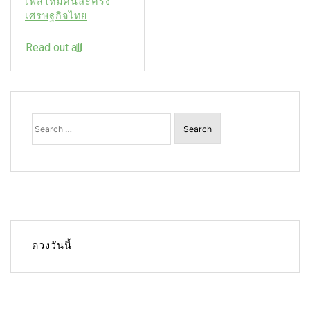
เฟสใหม่คนละครึ่ง
เศรษฐกิจไทย
Read out all
Search
for:
ดวงวันนี้