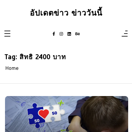
Skip
to
อัปเดตข่าว ข่าววันนี้
content
Tag:
สิทธิ 2400 บาท
Home