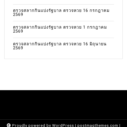
ตรวจสลากกินแบ่งรัฐบาล ตรวจหวย 16 กรกฎาคม
2569
ตรวจสลากกินแบ่งรัฐบาล ตรวจหวย 1 กรกฎาคม
2569
ตรวจสลากกินแบ่งรัฐบาล ตรวจหวย 16 มิถุนายน
2569
Proudly powered by WordPress
|
postmagthemes.com
|