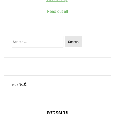
Read out all
Search
for:
ดวงวันนี้
ตรวจหวย