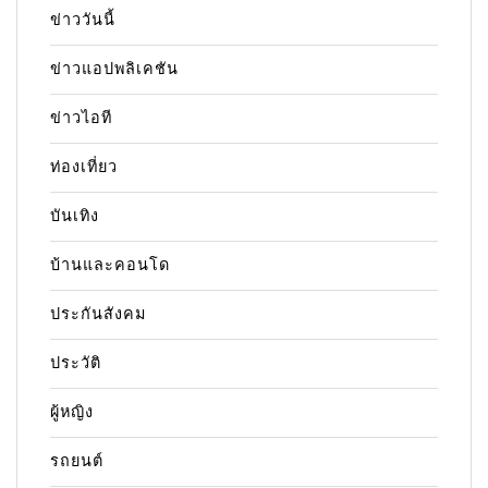
ข่าววันนี้
ข่าวแอปพลิเคชัน
ข่าวไอที
ท่องเที่ยว
บันเทิง
บ้านและคอนโด
ประกันสังคม
ประวัติ
ผู้หญิง
รถยนต์