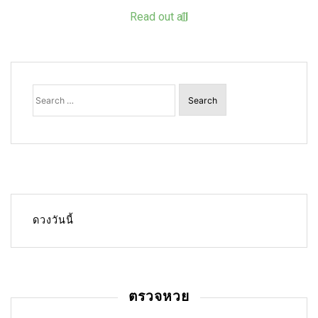
Read out all
Search
for:
ดวงวันนี้
ตรวจหวย