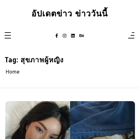
Skip
to
อัปเดตข่าว ข่าววันนี้
content
Tag:
สุขภาพผู้หญิง
Home