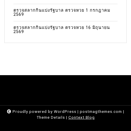
ตรวจสลากกินแบ่งรัฐบาล ตรวจหวย 1 กรกฎาคม
2569
ตรวจสลากกินแบ่งรัฐบาล ตรวจหวย 16 มิถุนายน
2569
Proudly powered by WordPress
|
postmagthemes.com
|
Theme Details
|
Context Blog