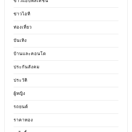
ข่าวแอปพลิเคชัน
ข่าวไอที
ท่องเที่ยว
บันเทิง
บ้านและคอนโด
ประกันสังคม
ประวัติ
ผู้หญิง
รถยนต์
ราคาทอง