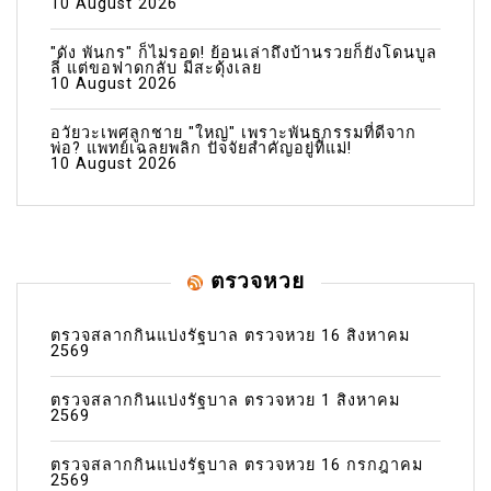
10 August 2026
"ดัง พันกร" ก็ไม่รอด! ย้อนเล่าถึงบ้านรวยก็ยังโดนบูล
ลี่ แต่ขอฟาดกลับ มีสะดุ้งเลย
10 August 2026
อวัยวะเพศลูกชาย "ใหญ่" เพราะพันธุกรรมที่ดีจาก
พ่อ? แพทย์เฉลยพลิก ปัจจัยสำคัญอยู่ที่แม่!
10 August 2026
ตรวจหวย
ตรวจสลากกินแบ่งรัฐบาล ตรวจหวย 16 สิงหาคม
2569
ตรวจสลากกินแบ่งรัฐบาล ตรวจหวย 1 สิงหาคม
2569
ตรวจสลากกินแบ่งรัฐบาล ตรวจหวย 16 กรกฎาคม
2569