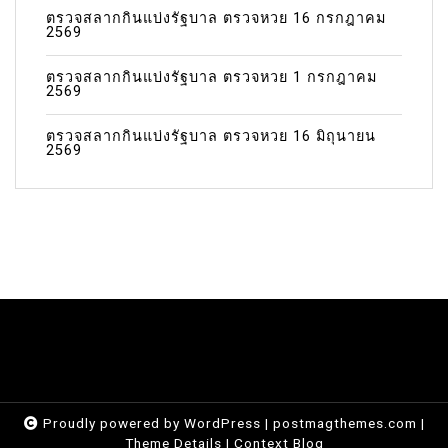
ตรวจสลากกินแบ่งรัฐบาล ตรวจหวย 16 กรกฎาคม
2569
ตรวจสลากกินแบ่งรัฐบาล ตรวจหวย 1 กรกฎาคม
2569
ตรวจสลากกินแบ่งรัฐบาล ตรวจหวย 16 มิถุนายน
2569
Proudly powered by WordPress
|
postmagthemes.com
|
Theme Details
|
Context Blog