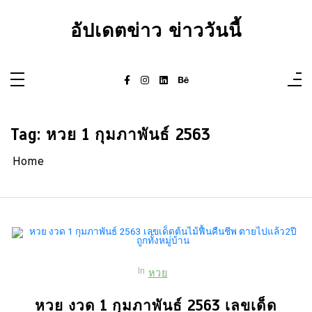
Skip
to
อัปเดตข่าว ข่าววันนี้
content
Tag:
หวย 1 กุมภาพันธ์ 2563
Home
In
หวย
หวย งวด 1 กุมภาพันธ์ 2563 เลขเด็ด