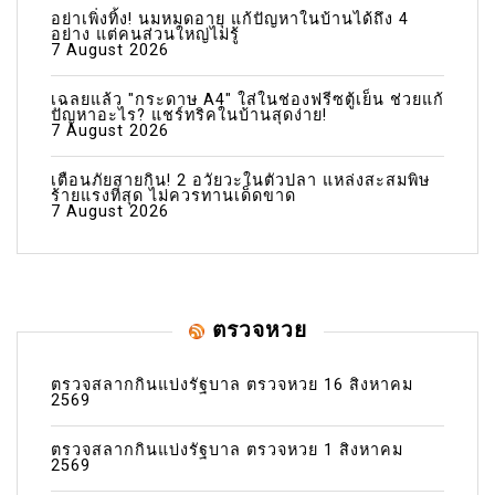
อย่าเพิ่งทิ้ง! นมหมดอายุ แก้ปัญหาในบ้านได้ถึง 4
อย่าง แต่คนส่วนใหญ่ไม่รู้
7 August 2026
เฉลยแล้ว "กระดาษ A4" ใส่ในช่องฟรีซตู้เย็น ช่วยแก้
ปัญหาอะไร? แชร์ทริคในบ้านสุดง่าย!
7 August 2026
เตือนภัยสายกิน! 2 อวัยวะในตัวปลา แหล่งสะสมพิษ
ร้ายแรงที่สุด ไม่ควรทานเด็ดขาด
7 August 2026
ตรวจหวย
ตรวจสลากกินแบ่งรัฐบาล ตรวจหวย 16 สิงหาคม
2569
ตรวจสลากกินแบ่งรัฐบาล ตรวจหวย 1 สิงหาคม
2569