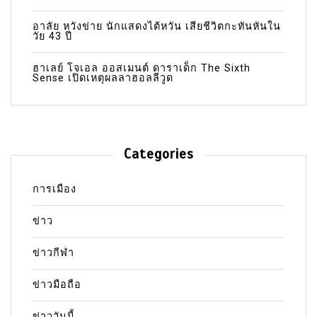
อาลัย หวังข่าย นักแสดงไต้หวัน เสียชีวิตกะทันหันใน
วัย 43 ปี
ฮาเลย์ โจเอล ออสเมนต์ ดาราเด็ก The Sixth
Sense เปิดเหตุผลลาฮอลลีวูด
Categories
การเมือง
ข่าว
ข่าวกีฬา
ข่าวมือถือ
ข่าววันนี้