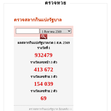
ตรวจหวย