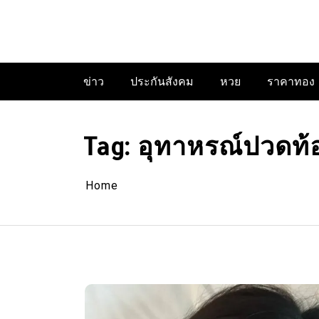
Skip
to
content
ข่าว
ประกันสังคม
หวย
ราคาทอง
Tag:
อุทาหรณ์ปวดท้
Home