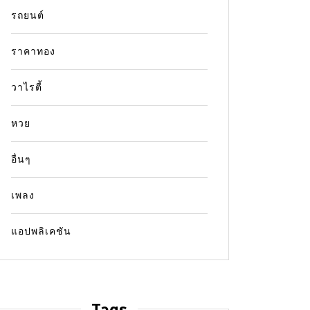
รถยนต์
ราคาทอง
วาไรตี้
หวย
อื่นๆ
เพลง
แอปพลิเคชัน
Tags