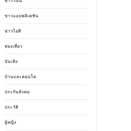
ข่าววันนี้
ข่าวแอปพลิเคชัน
ข่าวไอที
ท่องเที่ยว
บันเทิง
บ้านและคอนโด
ประกันสังคม
ประวัติ
ผู้หญิง