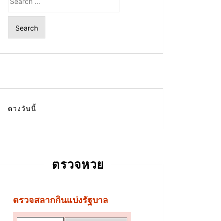
for:
ดวงวันนี้
ตรวจหวย