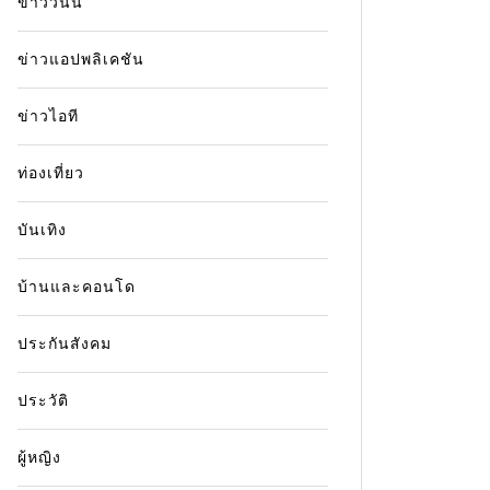
ข่าววันนี้
ข่าวแอปพลิเคชัน
ข่าวไอที
ท่องเที่ยว
บันเทิง
บ้านและคอนโด
ประกันสังคม
ประวัติ
ผู้หญิง