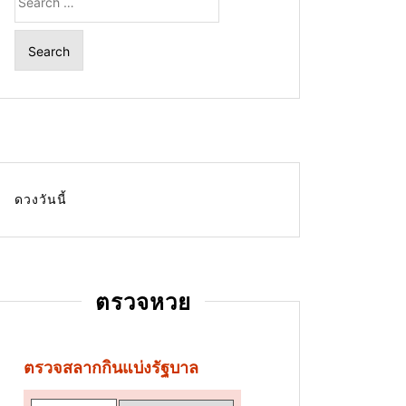
for:
ดวงวันนี้
ตรวจหวย