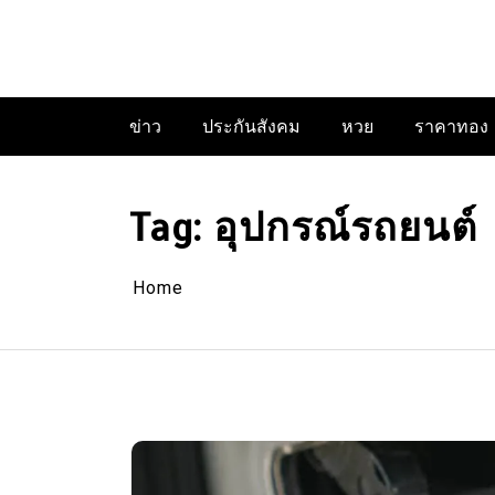
Skip
to
content
ข่าว
ประกันสังคม
หวย
ราคาทอง
Tag:
อุปกรณ์รถยนต์
Home