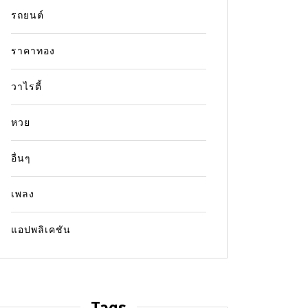
รถยนต์
ราคาทอง
วาไรตี้
หวย
อื่นๆ
เพลง
แอปพลิเคชัน
Tags