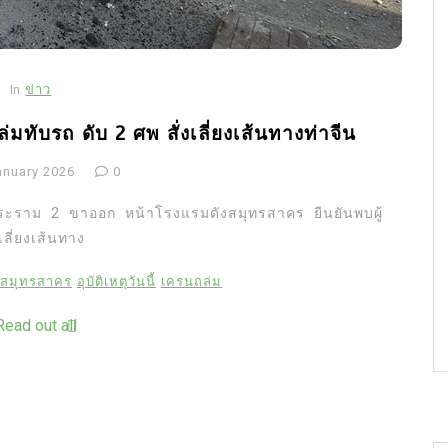
In
ข่าว
มทับรถ ดับ 2 ศพ สั่งเลี่ยงเส้นทางท่าจีน
anuary 2026
0
พระราม 2 ขาออก หน้าโรงแรมดังสมุทรสาคร ยืนยันพบผู้
ลี่ยงเส้นทาง
สมุทรสาคร
อุบัติเหตุวันนี้
เครนถล่ม
Read out all