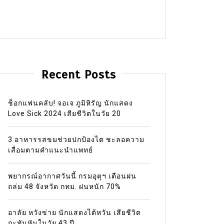
Recent Posts
ช็อกแฟนคลับ! จอเจ ภูมิหิรัญ นักแสดง
Love Sick 2024 เสียชีวิตในวัย 20
3 อาหารรสขมช่วยปกป้องไต ชะลอความ
เสื่อมตามคำแนะนำแพทย์
พยากรณ์อากาศวันนี้ กรมอุตุฯ เตือนฝน
ถล่ม 48 จังหวัด กทม. ฝนหนัก 70%
อาลัย หวังข่าย นักแสดงไต้หวัน เสียชีวิต
กะทันหันในวัย 43 ปี