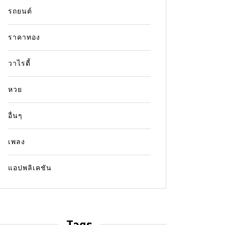
รถยนต์
ราคาทอง
วาไรตี้
หวย
อื่นๆ
เพลง
แอปพลิเคชัน
Tags