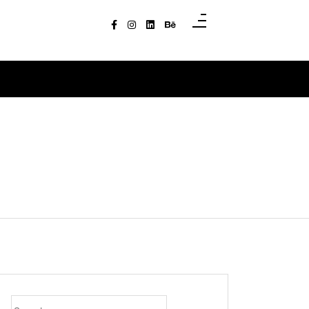
Search