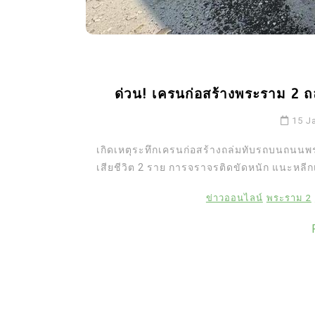
ด่วน! เครนก่อสร้างพระราม 2 ถล่
15 J
เกิดเหตุระทึกเครนก่อสร้างถล่มทับรถบนถนน
เสียชีวิต 2 ราย การจราจรติดขัดหนัก แนะหลีกเ
ข่าวออนไลน์
พระราม 2