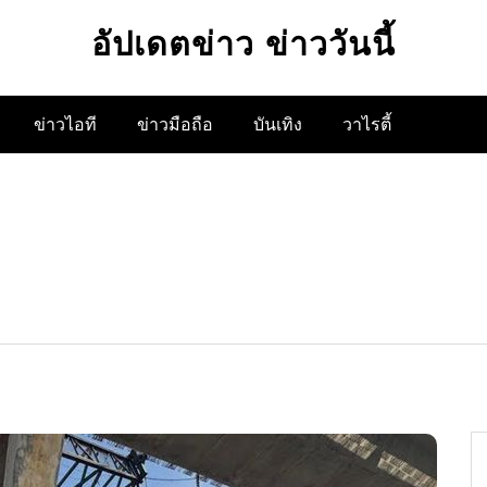
อัปเดตข่าว ข่าววันนี้
ข่าวไอที
ข่าวมือถือ
บันเทิง
วาไรตี้