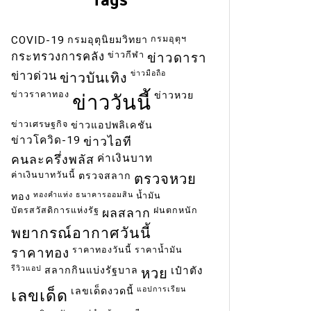
กรมอุตุฯ
COVID-19
กรมอุตุนิยมวิทยา
ข่าวกีฬา
กระทรวงการคลัง
ข่าวดารา
ข่าวมือถือ
ข่าวด่วน
ข่าวบันเทิง
ข่าวราคาทอง
ข่าวหวย
ข่าววันนี้
ข่าวเศรษฐกิจ
ข่าวแอปพลิเคชัน
ข่าวโควิด-19
ข่าวไอที
ค่าเงินบาท
คนละครึ่งพลัส
ค่าเงินบาทวันนี้
ตรวจสลาก
ตรวจหวย
ทองคำแท่ง
ธนาคารออมสิน
น้ำมัน
ทอง
บัตรสวัสดิการแห่งรัฐ
ฝนตกหนัก
ผลสลาก
พยากรณ์อากาศวันนี้
ราคาทองวันนี้
ราคาน้ำมัน
ราคาทอง
รีวิวแอป
สลากกินแบ่งรัฐบาล
เป๋าตัง
หวย
แอปการเรียน
เลขเด็ดงวดนี้
เลขเด็ด