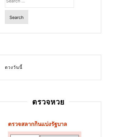
for:
ดวงวันนี้
ตรวจหวย