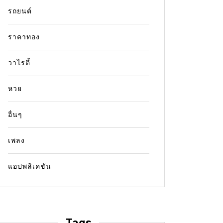
รถยนต์
ราคาทอง
วาไรตี้
หวย
อื่นๆ
เพลง
แอปพลิเคชัน
Tags