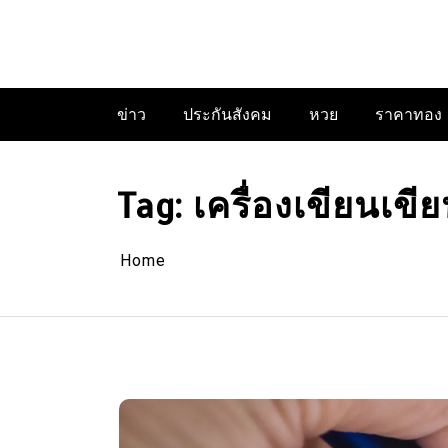
Skip
to
content
ข่าว
ประกันสังคม
หวย
ราคาทอง
Tag:
เครื่องเขียนเขีย
Home