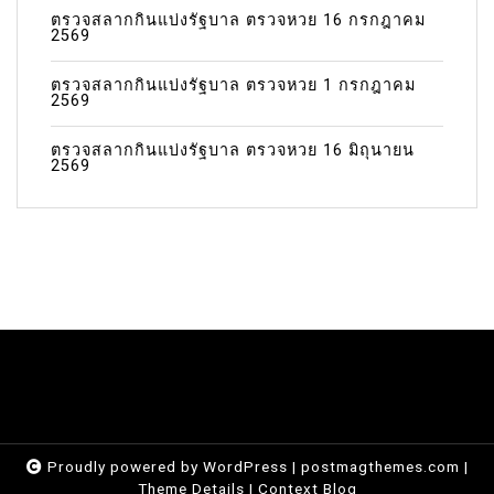
ตรวจสลากกินแบ่งรัฐบาล ตรวจหวย 16 กรกฎาคม
2569
ตรวจสลากกินแบ่งรัฐบาล ตรวจหวย 1 กรกฎาคม
2569
ตรวจสลากกินแบ่งรัฐบาล ตรวจหวย 16 มิถุนายน
2569
Proudly powered by WordPress
|
postmagthemes.com
|
Theme Details
|
Context Blog