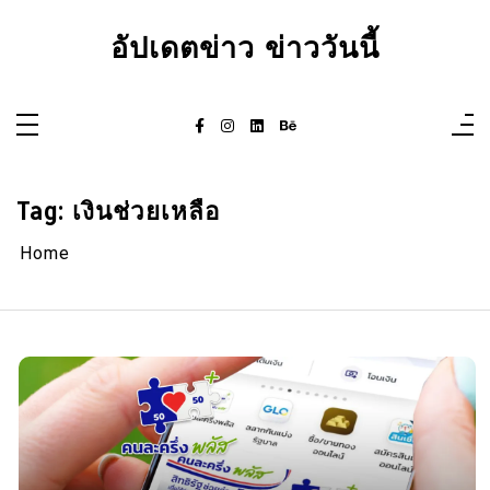
Skip
to
อัปเดตข่าว ข่าววันนี้
content
Tag:
เงินช่วยเหลือ
Home