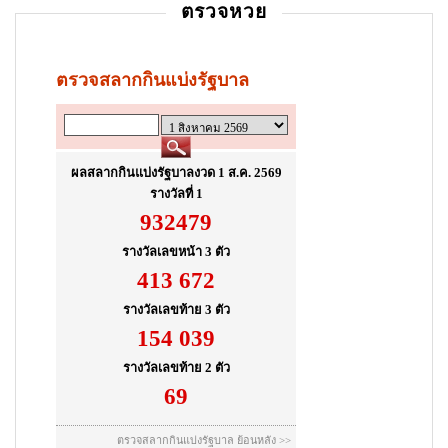
ตรวจหวย