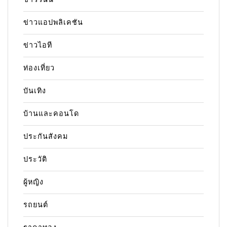
ข่าวแอปพลิเคชัน
ข่าวไอที
ท่องเที่ยว
บันเทิง
บ้านและคอนโด
ประกันสังคม
ประวัติ
ผู้หญิง
รถยนต์