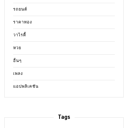
รถยนต์
ราคาทอง
วาไรตี้
หวย
อื่นๆ
เพลง
แอปพลิเคชัน
Tags