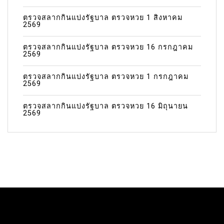
ตรวจสลากกินแบ่งรัฐบาล ตรวจหวย 1 สิงหาคม
2569
ตรวจสลากกินแบ่งรัฐบาล ตรวจหวย 16 กรกฎาคม
2569
ตรวจสลากกินแบ่งรัฐบาล ตรวจหวย 1 กรกฎาคม
2569
ตรวจสลากกินแบ่งรัฐบาล ตรวจหวย 16 มิถุนายน
2569