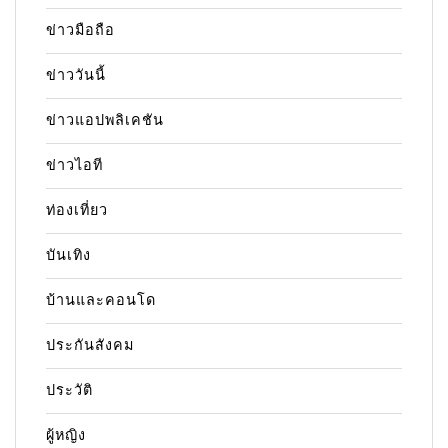
ข่าวมือถือ
ข่าววันนี้
ข่าวแอปพลิเคชัน
ข่าวไอที
ท่องเที่ยว
บันเทิง
บ้านและคอนโด
ประกันสังคม
ประวัติ
ผู้หญิง