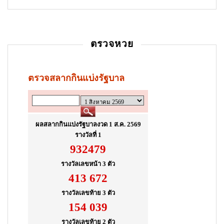
ตรวจหวย