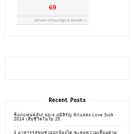
Recent Posts
ช็อกแฟนคลับ! จอเจ ภูมิหิรัญ นักแสดง Love Sick
2024 เสียชีวิตในวัย 20
3 อาหารรสขมช่วยปกป้องไต ชะลอความเสื่อมตาม