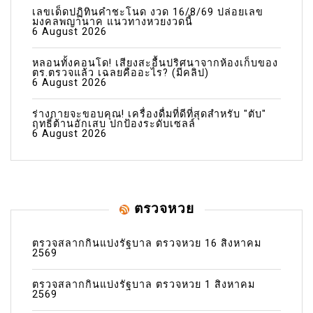
เลขเด็ดปฏิทินคำชะโนด งวด 16/8/69 ปล่อยเลข
มงคลพญานาค แนวทางหวยงวดนี้
6 August 2026
หลอนทั้งคอนโด! เสียงสะอื้นปริศนาจากห้องเก็บของ
ตร.ตรวจแล้ว เฉลยคืออะไร? (มีคลิป)
6 August 2026
ร่างกายจะขอบคุณ! เครื่องดื่มที่ดีที่สุดสำหรับ "ตับ"
ฤทธิ์ต้านอักเสบ ปกป้องระดับเซลล์
6 August 2026
ตรวจหวย
ตรวจสลากกินแบ่งรัฐบาล ตรวจหวย 16 สิงหาคม
2569
ตรวจสลากกินแบ่งรัฐบาล ตรวจหวย 1 สิงหาคม
2569