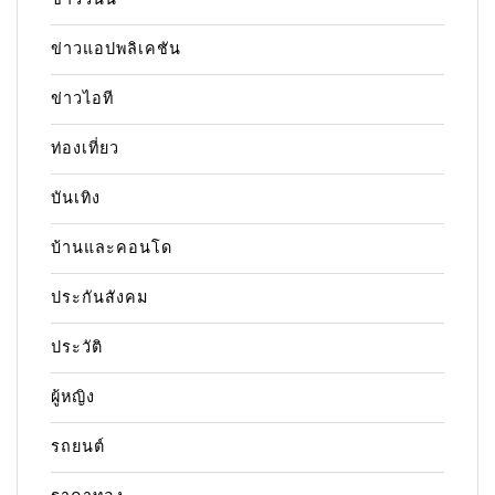
ข่าวแอปพลิเคชัน
ข่าวไอที
ท่องเที่ยว
บันเทิง
บ้านและคอนโด
ประกันสังคม
ประวัติ
ผู้หญิง
รถยนต์