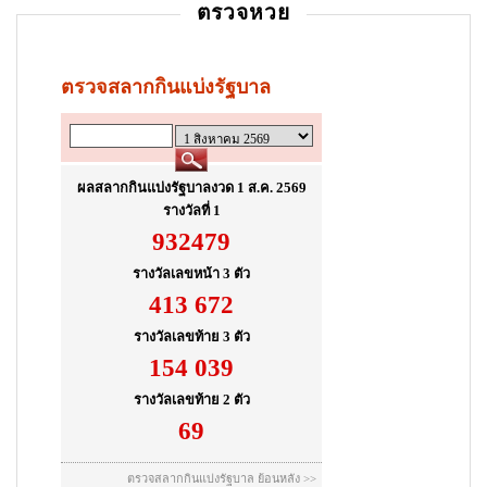
ตรวจหวย