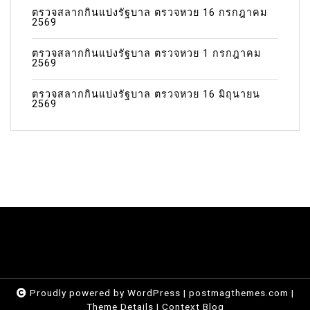
ตรวจสลากกินแบ่งรัฐบาล ตรวจหวย 16 กรกฎาคม
2569
ตรวจสลากกินแบ่งรัฐบาล ตรวจหวย 1 กรกฎาคม
2569
ตรวจสลากกินแบ่งรัฐบาล ตรวจหวย 16 มิถุนายน
2569
Proudly powered by WordPress
|
postmagthemes.com
|
Theme Details
|
Context Blog