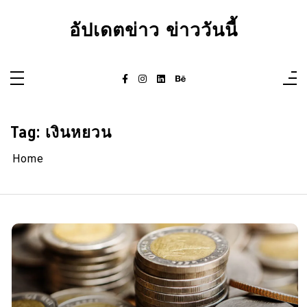
Skip
to
อัปเดตข่าว ข่าววันนี้
content
Tag:
เงินหยวน
Home