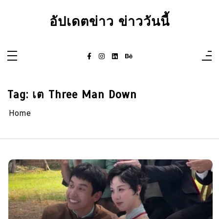
Skip
to
อัปเดตข่าว ข่าววันนี้
content
Tag:
เต Three Man Down
Home