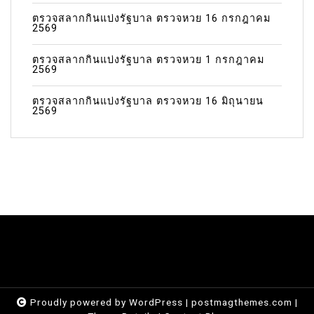
ตรวจสลากกินแบ่งรัฐบาล ตรวจหวย 16 กรกฎาคม
2569
ตรวจสลากกินแบ่งรัฐบาล ตรวจหวย 1 กรกฎาคม
2569
ตรวจสลากกินแบ่งรัฐบาล ตรวจหวย 16 มิถุนายน
2569
Proudly powered by WordPress
|
postmagthemes.com
|