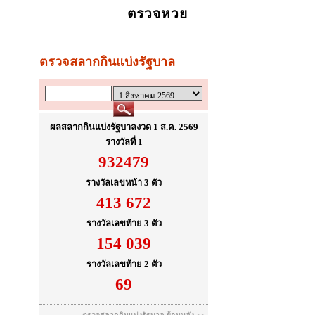
ตรวจหวย