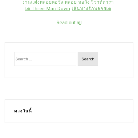
งานแต่งพลอยหอวัง
พลอย หอวัง
วิวาห์ดารา
เต Three Man Down
เส้นทางรักพลอยเต
Read out all
Search
for:
ดวงวันนี้