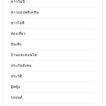
ข่าววันนี้
ข่าวแอปพลิเคชัน
ข่าวไอที
ท่องเที่ยว
บันเทิง
บ้านและคอนโด
ประกันสังคม
ประวัติ
ผู้หญิง
รถยนต์