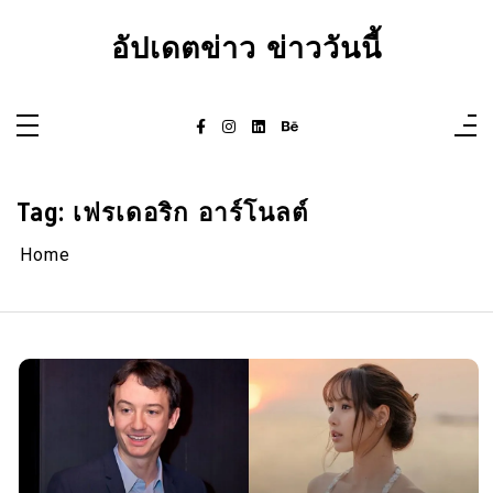
Skip
to
อัปเดตข่าว ข่าววันนี้
content
Tag:
เฟรเดอริก อาร์โนลต์
Home