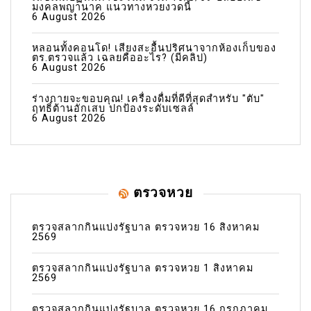
มงคลพญานาค แนวทางหวยงวดนี้
6 August 2026
หลอนทั้งคอนโด! เสียงสะอื้นปริศนาจากห้องเก็บของ
ตร.ตรวจแล้ว เฉลยคืออะไร? (มีคลิป)
6 August 2026
ร่างกายจะขอบคุณ! เครื่องดื่มที่ดีที่สุดสำหรับ "ตับ"
ฤทธิ์ต้านอักเสบ ปกป้องระดับเซลล์
6 August 2026
ตรวจหวย
ตรวจสลากกินแบ่งรัฐบาล ตรวจหวย 16 สิงหาคม
2569
ตรวจสลากกินแบ่งรัฐบาล ตรวจหวย 1 สิงหาคม
2569
ตรวจสลากกินแบ่งรัฐบาล ตรวจหวย 16 กรกฎาคม