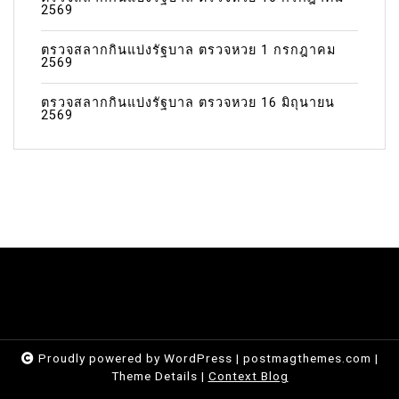
2569
ตรวจสลากกินแบ่งรัฐบาล ตรวจหวย 1 กรกฎาคม
2569
ตรวจสลากกินแบ่งรัฐบาล ตรวจหวย 16 มิถุนายน
2569
Proudly powered by WordPress
|
postmagthemes.com
|
Theme Details
|
Context Blog