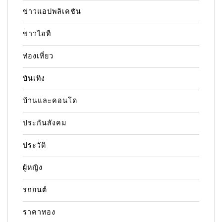
ข่าวแอปพลิเคชัน
ข่าวไอที
ท่องเที่ยว
บันเทิง
บ้านและคอนโด
ประกันสังคม
ประวัติ
ผู้หญิง
รถยนต์
ราคาทอง