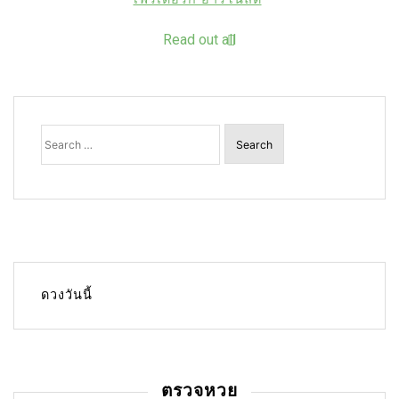
Read out all
Search
for:
ดวงวันนี้
ตรวจหวย