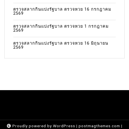
ตรวจสลากกินแบ่งรัฐบาล ตรวจหวย 16 กรกฎาคม
2569
ตรวจสลากกินแบ่งรัฐบาล ตรวจหวย 1 กรกฎาคม
2569
ตรวจสลากกินแบ่งรัฐบาล ตรวจหวย 16 มิถุนายน
2569
Proudly powered by WordPress
|
postmagthemes.com
|