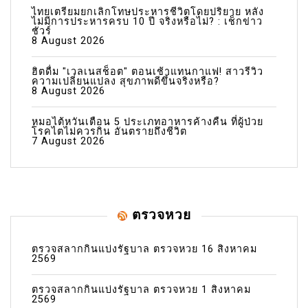
ไทยเตรียมยกเลิกโทษประหารชีวิตโดยปริยาย หลัง
ไม่มีการประหารครบ 10 ปี จริงหรือไม่? : เช็กข่าว
ชัวร์
8 August 2026
ฮิตดื่ม "เวลเนสช็อต" ตอนเช้าแทนกาแฟ! สาวรีวิว
ความเปลี่ยนแปลง สุขภาพดีขึ้นจริงหรือ?
8 August 2026
หมอไต้หวันเตือน 5 ประเภทอาหารค้างคืน ที่ผู้ป่วย
โรคไตไม่ควรกิน อันตรายถึงชีวิต
7 August 2026
ตรวจหวย
ตรวจสลากกินแบ่งรัฐบาล ตรวจหวย 16 สิงหาคม
2569
ตรวจสลากกินแบ่งรัฐบาล ตรวจหวย 1 สิงหาคม
2569