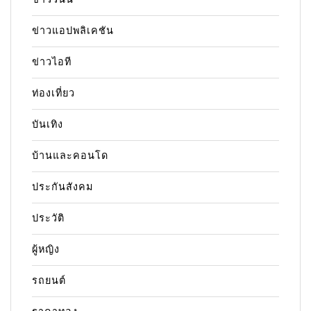
ข่าวแอปพลิเคชัน
ข่าวไอที
ท่องเที่ยว
บันเทิง
บ้านและคอนโด
ประกันสังคม
ประวัติ
ผู้หญิง
รถยนต์