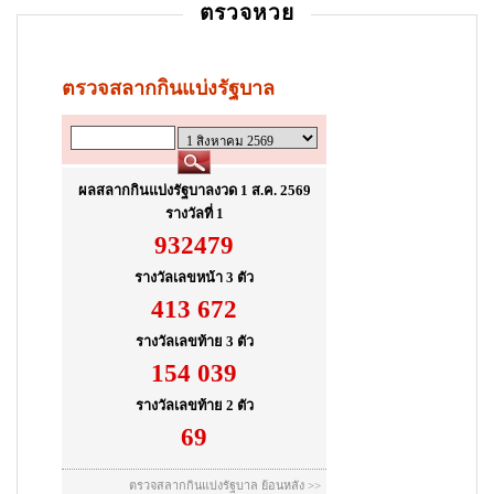
ตรวจหวย