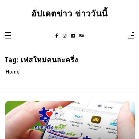
Skip
to
อัปเดตข่าว ข่าววันนี้
content
Tag:
เฟสใหม่คนละครึ่ง
Home