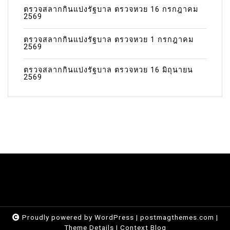
ตรวจสลากกินแบ่งรัฐบาล ตรวจหวย 16 กรกฎาคม
2569
ตรวจสลากกินแบ่งรัฐบาล ตรวจหวย 1 กรกฎาคม
2569
ตรวจสลากกินแบ่งรัฐบาล ตรวจหวย 16 มิถุนายน
2569
Proudly powered by WordPress
|
postmagthemes.com
|
Theme Details
|
Context Blog