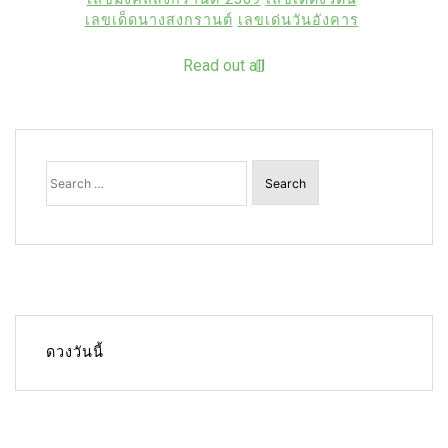
เลขเด็ดนางสงกรานต์
เลขเด่นวันอังคาร
Read out all
Search
for:
ดวงวันนี้