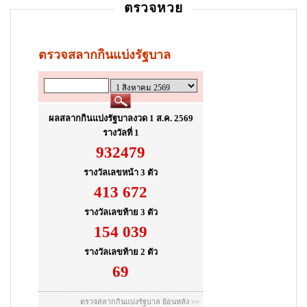
ตรวจหวย