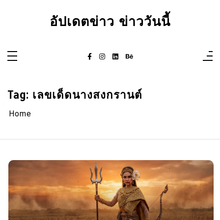
Skip
to
อัปเดตข่าว ข่าววันนี้
content
Tag:
เลขเด็ดนางสงกรานต์
Home