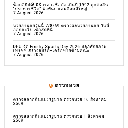
ช็อกอียิปต์! พิธีกรสาวชื่อดัง เกิดปี 1992 ถูกตัดสิน
"ประหารชีวิต" พัวพันยาเสพติดคดีใหญ่
7 August 2026
หวยฮานอยวันนี้ 7/8/69 ตรวจผลหวยฮานอย วันนี้
ออกอะไร เช็กสดที่นี่
7 August 2026
DPU จัด Freshy Sports Day 2026 ปลุกศักยภาพ
เฟรชชี่ สร้างสปิริต–เครือข่ายข้ามคณะ
7 August 2026
ตรวจหวย
ตรวจสลากกินแบ่งรัฐบาล ตรวจหวย 16 สิงหาคม
2569
ตรวจสลากกินแบ่งรัฐบาล ตรวจหวย 1 สิงหาคม
2569