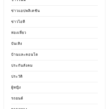
ข่าวแอปพลิเคชัน
ข่าวไอที
ท่องเที่ยว
บันเทิง
บ้านและคอนโด
ประกันสังคม
ประวัติ
ผู้หญิง
รถยนต์