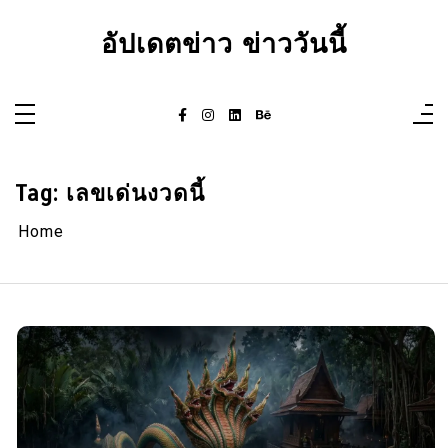
Skip
to
อัปเดตข่าว ข่าววันนี้
content
Tag:
เลขเด่นงวดนี้
Home