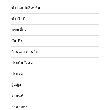
ข่าวแอปพลิเคชัน
ข่าวไอที
ท่องเที่ยว
บันเทิง
บ้านและคอนโด
ประกันสังคม
ประวัติ
ผู้หญิง
รถยนต์
ราคาทอง