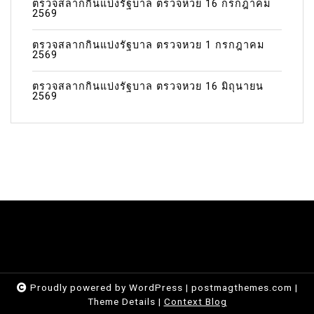
ตรวจสลากกินแบ่งรัฐบาล ตรวจหวย 16 กรกฎาคม
2569
ตรวจสลากกินแบ่งรัฐบาล ตรวจหวย 1 กรกฎาคม
2569
ตรวจสลากกินแบ่งรัฐบาล ตรวจหวย 16 มิถุนายน
2569
Proudly powered by WordPress
|
postmagthemes.com
|
Theme Details
|
Context Blog