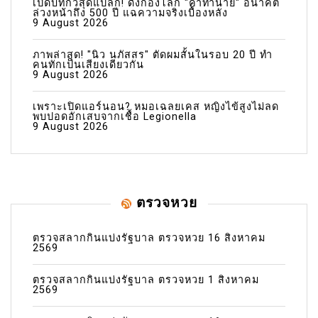
เปิดบทกวีสุดแปลก! ดังก้องโลก "คำทำนาย" อนาคต
ล่วงหน้าถึง 500 ปี แฉความจริงเบื้องหลัง
9 August 2026
ภาพล่าสุด! "นิว นภัสสร" ตัดผมสั้นในรอบ 20 ปี ทำ
คนทักเป็นเสียงเดียวกัน
9 August 2026
เพราะเปิดแอร์นอน? หมอเฉลยเคส หญิงไข้สูงไม่ลด
พบปอดอักเสบจากเชื้อ Legionella
9 August 2026
ตรวจหวย
ตรวจสลากกินแบ่งรัฐบาล ตรวจหวย 16 สิงหาคม
2569
ตรวจสลากกินแบ่งรัฐบาล ตรวจหวย 1 สิงหาคม
2569