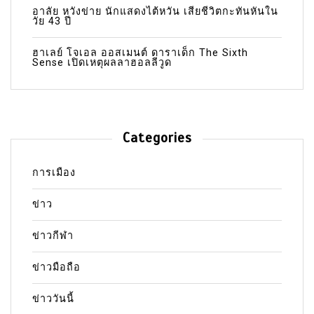
อาลัย หวังข่าย นักแสดงไต้หวัน เสียชีวิตกะทันหันใน
วัย 43 ปี
ฮาเลย์ โจเอล ออสเมนต์ ดาราเด็ก The Sixth
Sense เปิดเหตุผลลาฮอลลีวูด
Categories
การเมือง
ข่าว
ข่าวกีฬา
ข่าวมือถือ
ข่าววันนี้