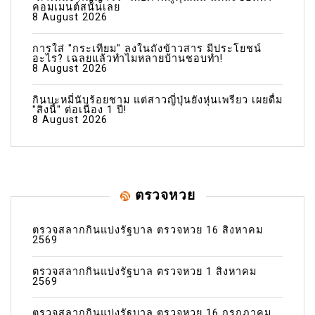
คอมเมนต์สนั่นเลย
8 August 2026
การใส่ "กระเทียม" ลงในถังข้าวสาร มีประโยชน์
อะไร? เฉลยแล้วทำไมหลายบ้านชอบทำ!
8 August 2026
กินบะหมี่นับร้อยชาม แต่สาวญี่ปุ่นยังหุ่นเพรียว เผยดื่ม
"สิ่งนี้" ต่อเนื่อง 1 ปี!
8 August 2026
ตรวจหวย
ตรวจสลากกินแบ่งรัฐบาล ตรวจหวย 16 สิงหาคม
2569
ตรวจสลากกินแบ่งรัฐบาล ตรวจหวย 1 สิงหาคม
2569
ตรวจสลากกินแบ่งรัฐบาล ตรวจหวย 16 กรกฎาคม