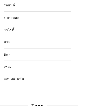
รถยนต์
ราคาทอง
วาไรตี้
หวย
อื่นๆ
เพลง
แอปพลิเคชัน
Tags