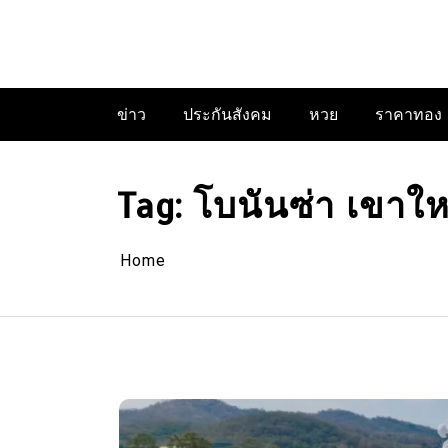
Skip
to
content
ข่าว
ประกันสังคม
หวย
ราคาทอง
Tag:
โบนันซ่า เขาให
Home