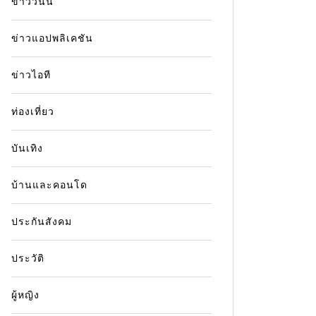
ข่าววันนี้
ข่าวแอปพลิเคชัน
ข่าวไอที
ท่องเที่ยว
บันเทิง
บ้านและคอนโด
ประกันสังคม
ประวัติ
ผู้หญิง