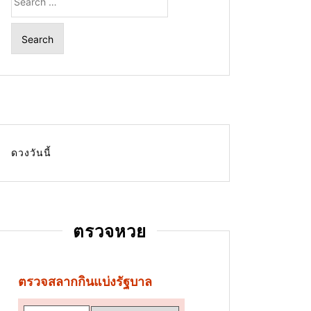
for:
ดวงวันนี้
ตรวจหวย