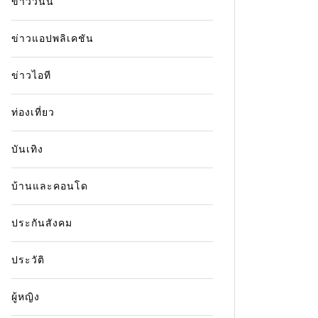
ข่าววันนี้
ข่าวแอปพลิเคชัน
ข่าวไอที
ท่องเที่ยว
บันเทิง
บ้านและคอนโด
ประกันสังคม
ประวัติ
ผู้หญิง