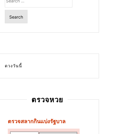
for:
ดวงวันนี้
ตรวจหวย