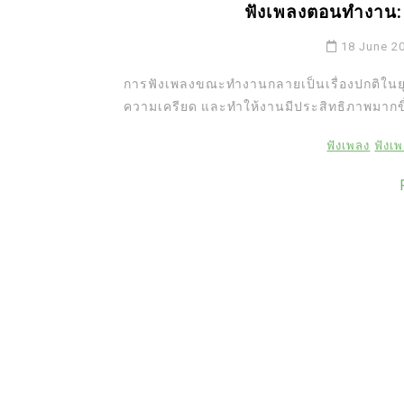
ฟังเพลงตอนทำงาน: 
18 June 2
การฟังเพลงขณะทำงานกลายเป็นเรื่องปกติในยุ
ความเครียด และทำให้งานมีประสิทธิภาพมากขึ
ฟังเพลง
ฟังเ