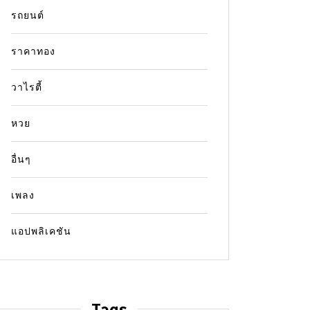
รถยนต์
ราคาทอง
วาไรตี้
หวย
อื่นๆ
เพลง
แอปพลิเคชัน
Tags