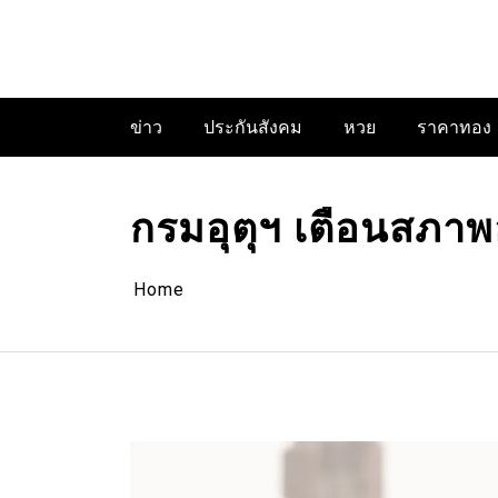
Skip
to
content
ข่าว
ประกันสังคม
หวย
ราคาทอง
กรมอุตุฯ เตือนสภาพอ
Home