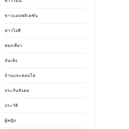
ข่าววันนี้
ข่าวแอปพลิเคชัน
ข่าวไอที
ท่องเที่ยว
บันเทิง
บ้านและคอนโด
ประกันสังคม
ประวัติ
ผู้หญิง