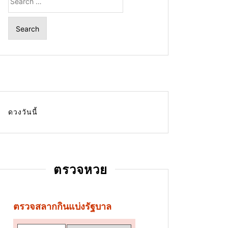
for:
ดวงวันนี้
ตรวจหวย