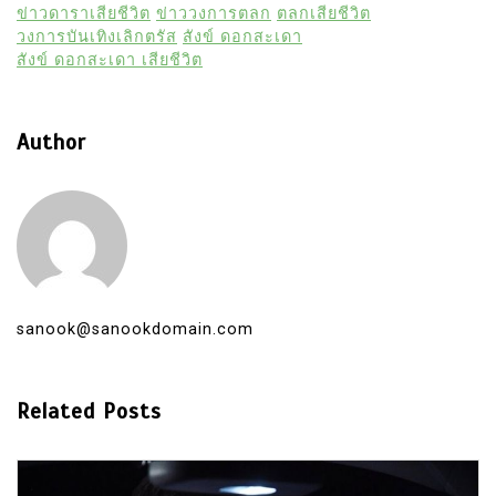
ข่าวดาราเสียชีวิต
ข่าววงการตลก
ตลกเสียชีวิต
วงการบันเทิงเลิกตรัส
สังข์ ดอกสะเดา
สังข์ ดอกสะเดา เสียชีวิต
Author
sanook@sanookdomain.com
Related Posts