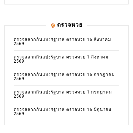
ตรวจหวย
ตรวจสลากกินแบ่งรัฐบาล ตรวจหวย 16 สิงหาคม
2569
ตรวจสลากกินแบ่งรัฐบาล ตรวจหวย 1 สิงหาคม
2569
ตรวจสลากกินแบ่งรัฐบาล ตรวจหวย 16 กรกฎาคม
2569
ตรวจสลากกินแบ่งรัฐบาล ตรวจหวย 1 กรกฎาคม
2569
ตรวจสลากกินแบ่งรัฐบาล ตรวจหวย 16 มิถุนายน
2569