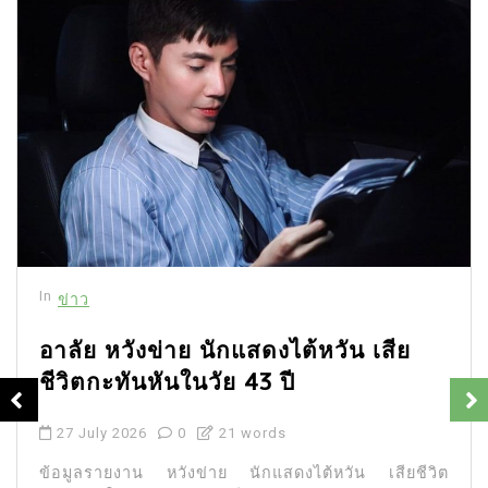
In
ข่าว
อาลัย หวังข่าย นักแสดงไต้หวัน เสีย
ชีวิตกะทันหันในวัย 43 ปี
27 July 2026
0
21 words
ข้อมูลรายงาน หวังข่าย นักแสดงไต้หวัน เสียชีวิต