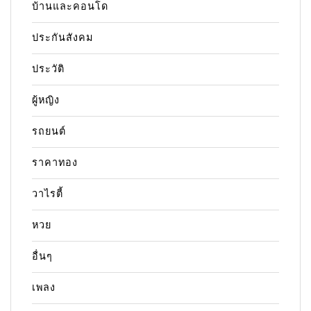
บ้านและคอนโด
ประกันสังคม
ประวัติ
ผู้หญิง
รถยนต์
ราคาทอง
วาไรตี้
หวย
อื่นๆ
เพลง