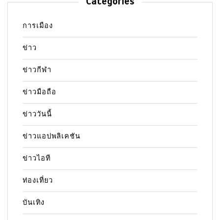
Categories
การเมือง
ข่าว
ข่าวกีฬา
ข่าวมือถือ
ข่าววันนี้
ข่าวแอปพลิเคชัน
ข่าวไอที
ท่องเที่ยว
บันเทิง