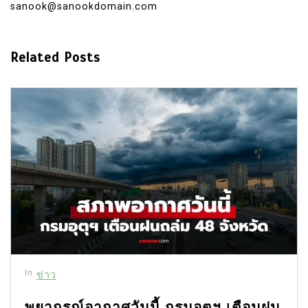
sanook@sanookdomain.com
Related Posts
In
ข่าว
พยากรณ์อากาศวันนี้ กรมอุตุฯ เตือนฝน