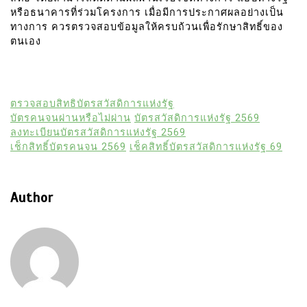
หรือธนาคารที่ร่วมโครงการ เมื่อมีการประกาศผลอย่างเป็น
ทางการ ควรตรวจสอบข้อมูลให้ครบถ้วนเพื่อรักษาสิทธิ์ของ
ตนเอง
ตรวจสอบสิทธิบัตรสวัสดิการแห่งรัฐ
บัตรคนจนผ่านหรือไม่ผ่าน
บัตรสวัสดิการแห่งรัฐ 2569
ลงทะเบียนบัตรสวัสดิการแห่งรัฐ 2569
เช็กสิทธิ์บัตรคนจน 2569
เช็คสิทธิ์บัตรสวัสดิการแห่งรัฐ 69
Author