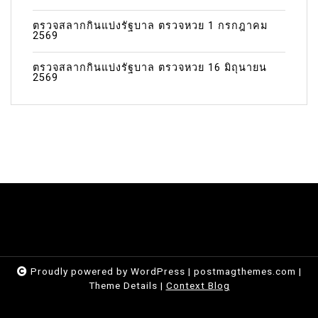
ตรวจสลากกินแบ่งรัฐบาล ตรวจหวย 1 กรกฎาคม
2569
ตรวจสลากกินแบ่งรัฐบาล ตรวจหวย 16 มิถุนายน
2569
Proudly powered by WordPress
|
postmagthemes.com
|
Theme Details
|
Context Blog