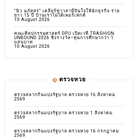
"นิว นภัสสร" เคลียร์ข่าวสามีปันใจให้นักธุรกิจ ร่าย
ยาว 15 ปี บ้านเราไม่ได้เพอร์เฟกต์
10 August 2026
คณะศิลปกรรมศาสตร์ DPU เปิดเวที TRASHION
UNBOUND 2026 ชิงรางวัล–ทุนการศึกษากว่า 1
แสนบาท
10 August 2026
ตรวจหวย
ตรวจสลากกินแบ่งรัฐบาล ตรวจหวย 16 สิงหาคม
2569
ตรวจสลากกินแบ่งรัฐบาล ตรวจหวย 1 สิงหาคม
2569
ตรวจสลากกินแบ่งรัฐบาล ตรวจหวย 16 กรกฎาคม
2569