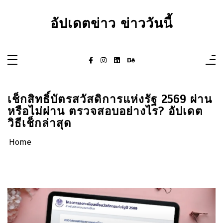
Skip
to
content
อัปเดตข่าว ข่าววันนี้
เช็กสิทธิ์บัตรสวัสดิการแห่งรัฐ 2569 ผ่าน
หรือไม่ผ่าน ตรวจสอบอย่างไร? อัปเดต
วิธีเช็กล่าสุด
Home