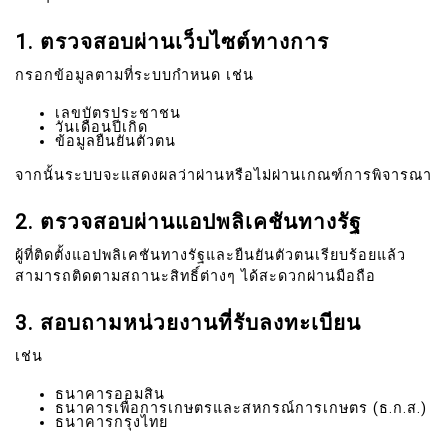
1. ตรวจสอบผ่านเว็บไซต์ทางการ
กรอกข้อมูลตามที่ระบบกำหนด เช่น
เลขบัตรประชาชน
วันเดือนปีเกิด
ข้อมูลยืนยันตัวตน
จากนั้นระบบจะแสดงผลว่าผ่านหรือไม่ผ่านเกณฑ์การพิจารณา
2. ตรวจสอบผ่านแอปพลิเคชันทางรัฐ
ผู้ที่ติดตั้งแอปพลิเคชันทางรัฐและยืนยันตัวตนเรียบร้อยแล้ว
สามารถติดตามสถานะสิทธิ์ต่างๆ ได้สะดวกผ่านมือถือ
3. สอบถามหน่วยงานที่รับลงทะเบียน
เช่น
ธนาคารออมสิน
ธนาคารเพื่อการเกษตรและสหกรณ์การเกษตร (ธ.ก.ส.)
ธนาคารกรุงไทย