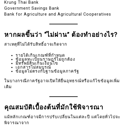
Krung Thai Bank
Government Savings Bank
Bank for Agriculture and Agricultural Cooperatives
หากผลขึ้นว่า “ไม่ผ่าน” ต้องทำอย่างไร?
สาเหตุที่ไม่ได้รับสิทธิ์อาจเกิดจาก
รายได้เกินเกณฑ์ที่กำหนด
ข้อมูลทะเบียนราษฎร์ไม่ถูกต้อง
มีทรัพย์สินเกินเงื่อนไข
เอกสารไม่สมบูรณ์
ข้อมูลไม่ตรงกับฐานข้อมูลภาครัฐ
ในบางกรณีภาครัฐอาจเปิดให้ยื่นอุทธรณ์หรือแก้ไขข้อมูลเพิ่ม
เติม
คุณสมบัติเบื้องต้นที่มักใช้พิจารณา
แม้หลักเกณฑ์อาจมีการปรับเปลี่ยนในแต่ละปี แต่โดยทั่วไปจะ
พิจารณาจาก