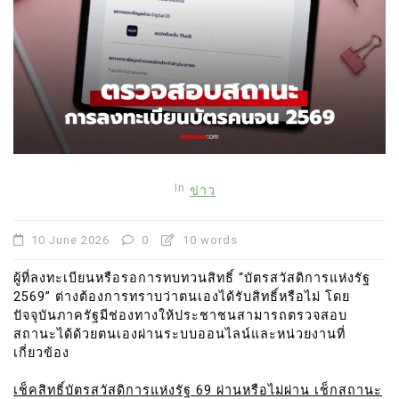
In
ข่าว
10 June 2026
0
10 words
ผู้ที่ลงทะเบียนหรือรอการทบทวนสิทธิ์ “บัตรสวัสดิการแห่งรัฐ
2569” ต่างต้องการทราบว่าตนเองได้รับสิทธิ์หรือไม่ โดย
ปัจจุบันภาครัฐมีช่องทางให้ประชาชนสามารถตรวจสอบ
สถานะได้ด้วยตนเองผ่านระบบออนไลน์และหน่วยงานที่
เกี่ยวข้อง
เช็คสิทธิ์บัตรสวัสดิการแห่งรัฐ 69 ผ่านหรือไม่ผ่าน เช็กสถานะ