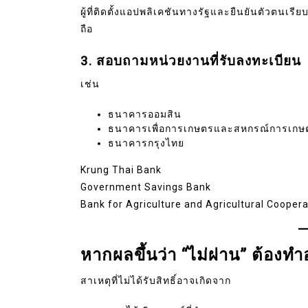
ผู้ที่ติดตั้งแอปพลิเคชันทางรัฐและยืนยันตัวตนเร
ถือ
3. สอบถามหน่วยงานที่รับลงทะเบียน
เช่น
ธนาคารออมสิน
ธนาคารเพื่อการเกษตรและสหกรณ์การเกษตร
ธนาคารกรุงไทย
Krung Thai Bank
Government Savings Bank
Bank for Agriculture and Agricultural Coopera
หากผลขึ้นว่า “ไม่ผ่าน” ต้องทำ
สาเหตุที่ไม่ได้รับสิทธิ์อาจเกิดจาก