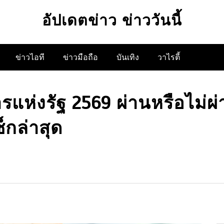
อัปเดตข่าว ข่าววันนี้
ข่าวไอที
ข่าวมือถือ
บันเทิง
วาไรตี้
ิการแห่งรัฐ 2569 ผ่านหรือไม
็กล่าสุด