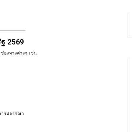
รัฐ 2569
นช่องทางต่างๆ เช่น
์การพิจารณา