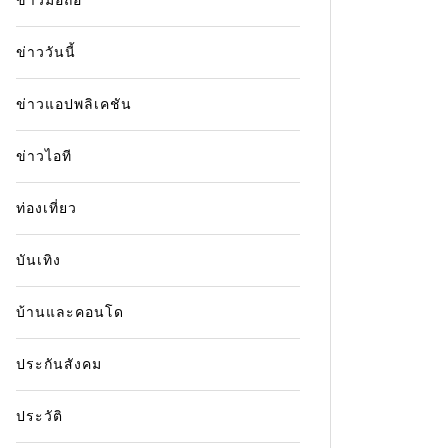
ข่าววันนี้
ข่าวแอปพลิเคชัน
ข่าวไอที
ท่องเที่ยว
บันเทิง
บ้านและคอนโด
ประกันสังคม
ประวัติ