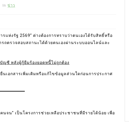
In
ข่าว
การแห่งรัฐ 2569” ต่างต้องการทราบว่าตนเองได้รับสิทธิ์หรือ
สามารถตรวจสอบสถานะได้ด้วยตนเองผ่านระบบออนไลน์และ
ี หลังผู้กู้ยืมร้องยอดหนี้ไม่ถูกต้อง
องยื่นเอกสารเพิ่มเติมหรือแก้ไขข้อมูลส่วนใดก่อนการประกาศ
ตรคนจน” เป็นโครงการช่วยเหลือประชาชนที่มีรายได้น้อย เพื่อ