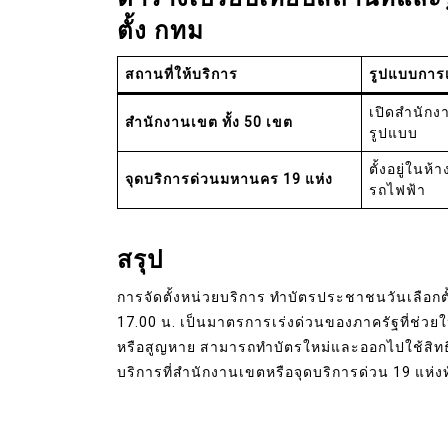
ตั้ง กทม
สถานที่ให้บริการ
รูปแบบการเ
เปิดสำนักง
สำนักงานเขต ทั้ง 50 เขต
รูปแบบ
ตั้งอยู่ในห
จุดบริการด่วนมหานคร 19 แห่ง
รถไฟฟ้า
สรุป
การจัดตั้งหน่วยบริการ ทำบัตรประชาชนวันเลือกตั้
17.00 น. เป็นมาตรการเร่งด่วนของภาครัฐที่ช่วย
หรือสูญหาย สามารถทำบัตรใหม่และออกไปใช้สิทธิเล
บริการที่สำนักงานเขตหรือจุดบริการด่วน 19 แห่งท