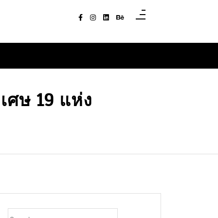
เศษ 19 แห่ง
Search