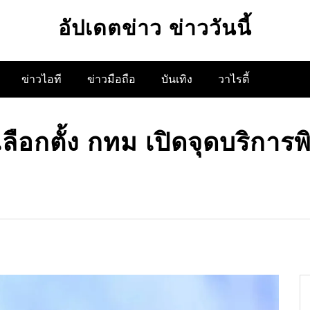
อัปเดตข่าว ข่าววันนี้
ข่าวไอที
ข่าวมือถือ
บันเทิง
วาไรตี้
อกตั้ง กทม เปิดจุดบริการพิ