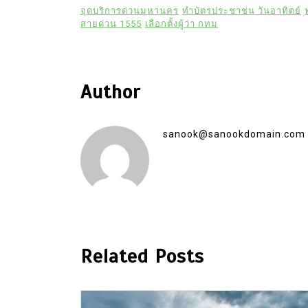
จุดบริการด่วนมหานคร
ทำบัตรประชาชน วันอาทิตย์
สายด่วน 1555
เลือกตั้งผู้ว่า กทม
Author
sanook@sanookdomain.com
Related Posts