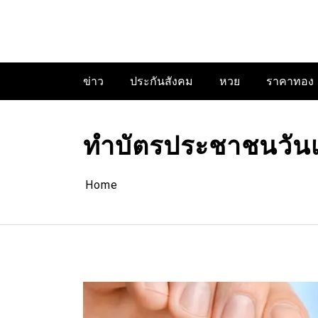
Skip
to
content
ข่าว
ประกันสังคม
หวย
ราคาทอง
ทำบัตรประชาชนวันเลื
Home