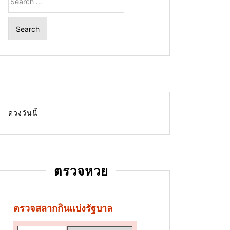
for:
ดวงวันนี้
ตรวจหวย