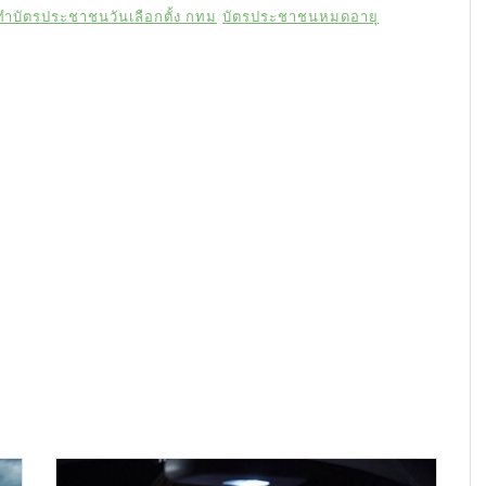
ทำบัตรประชาชนวันเลือกตั้ง กทม
บัตรประชาชนหมดอายุ