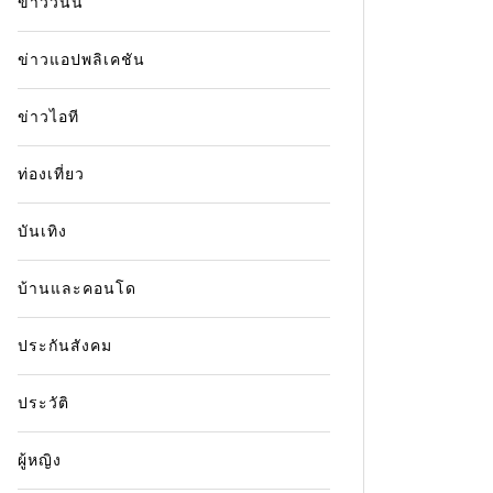
ข่าววันนี้
ข่าวแอปพลิเคชัน
ข่าวไอที
ท่องเที่ยว
บันเทิง
บ้านและคอนโด
ประกันสังคม
ประวัติ
ผู้หญิง