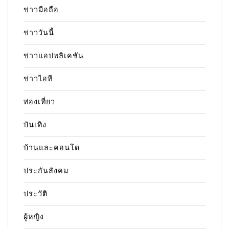
ข่าวมือถือ
ข่าววันนี้
ข่าวแอปพลิเคชัน
ข่าวไอที
ท่องเที่ยว
บันเทิง
บ้านและคอนโด
ประกันสังคม
ประวัติ
ผู้หญิง