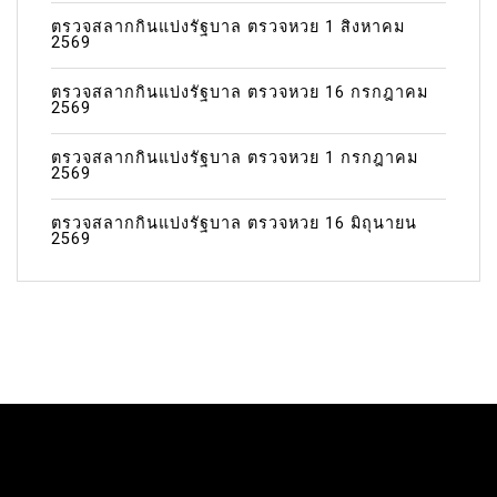
ตรวจสลากกินแบ่งรัฐบาล ตรวจหวย 1 สิงหาคม
2569
ตรวจสลากกินแบ่งรัฐบาล ตรวจหวย 16 กรกฎาคม
2569
ตรวจสลากกินแบ่งรัฐบาล ตรวจหวย 1 กรกฎาคม
2569
ตรวจสลากกินแบ่งรัฐบาล ตรวจหวย 16 มิถุนายน
2569