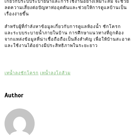
เกี่ยวกับระบบระบายน้ำและการใช้งานอย่างเหมาะสม จะช่วย
ลดความเสี่ยงต่อปัญหาท่ออุดตันและช่วยให้การดูแลบ้านเป็น
เรื่องง่ายขึ้น
สำหรับผู้ที่กำลังหาข้อมูลเกี่ยวกับการดูแลห้องน้ำ ชักโครก
และระบบระบายน้ำภายในบ้าน การศึกษาแนวทางที่ถูกต้อง
จากแหล่งข้อมูลที่น่าเชื่อถือถือเป็นสิ่งสำคัญ เพื่อให้บ้านสะอาด
และใช้งานได้อย่างมีประสิทธิภาพในระยะยาว
เทน้ำลงชักโครก
เทน้ำลงโถส้วม
Author