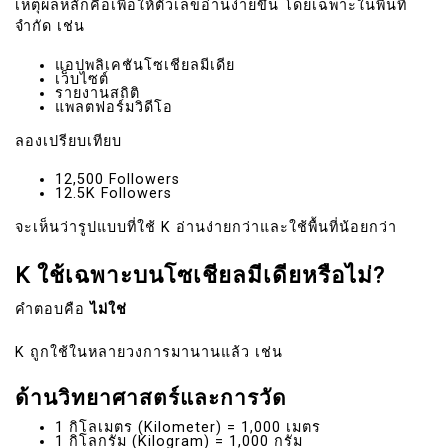
เหตุผลหลักคือเพื่อให้ตัวเลขอ่านง่ายขึ้น โดยเฉพาะในพื้นที่
จำกัด เช่น
แอปพลิเคชันโซเชียลมีเดีย
เว็บไซต์
รายงานสถิติ
แพลตฟอร์มวิดีโอ
ลองเปรียบเทียบ
12,500 Followers
12.5K Followers
จะเห็นว่ารูปแบบที่ใช้ K อ่านง่ายกว่าและใช้พื้นที่น้อยกว่า
K ใช้เฉพาะบนโซเชียลมีเดียหรือไม่?
คำตอบคือ
ไม่ใช่
K ถูกใช้ในหลายวงการมานานแล้ว เช่น
ด้านวิทยาศาสตร์และการวัด
1 กิโลเมตร (Kilometer) = 1,000 เมตร
1 กิโลกรัม (Kilogram) = 1,000 กรัม