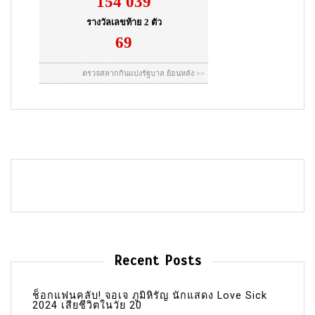
Recent Posts
ช็อกแฟนคลับ! จอเจ ภูมิหิรัญ นักแสดง Love Sick
2024 เสียชีวิตในวัย 20