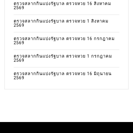
ตรวจสลากกินแบ่งรัฐบาล ตรวจหวย 16 สิงหาคม
2569
ตรวจสลากกินแบ่งรัฐบาล ตรวจหวย 1 สิงหาคม
2569
ตรวจสลากกินแบ่งรัฐบาล ตรวจหวย 16 กรกฎาคม
2569
ตรวจสลากกินแบ่งรัฐบาล ตรวจหวย 1 กรกฎาคม
2569
ตรวจสลากกินแบ่งรัฐบาล ตรวจหวย 16 มิถุนายน
2569