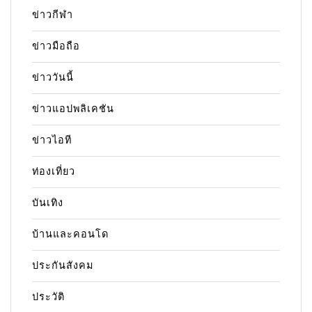
ข่าวกีฬา
ข่าวมือถือ
ข่าววันนี้
ข่าวแอปพลิเคชัน
ข่าวไอที
ท่องเที่ยว
บันเทิง
บ้านและคอนโด
ประกันสังคม
ประวัติ