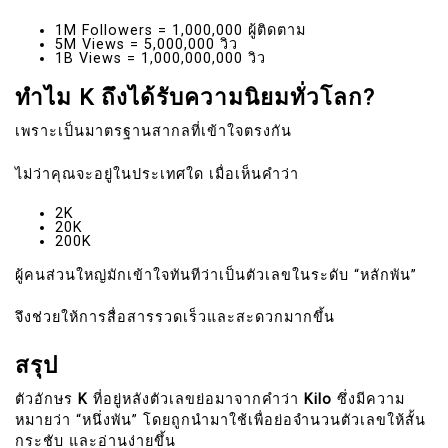
1M Followers = 1,000,000 ผู้ติดตาม
5M Views = 5,000,000 วิว
1B Views = 1,000,000,000 วิว
ทำไม K ถึงได้รับความนิยมทั่วโลก?
เพราะเป็นมาตรฐานสากลที่เข้าใจตรงกัน
ไม่ว่าคุณจะอยู่ในประเทศใด เมื่อเห็นคำว่า
2K
20K
200K
ผู้คนส่วนใหญ่มักเข้าใจทันทีว่าเป็นตัวเลขในระดับ “หลักพัน”
จึงช่วยให้การสื่อสารรวดเร็วและสะดวกมากขึ้น
สรุป
ตัวอักษร
K
ที่อยู่หลังตัวเลขย่อมาจากคำว่า
Kilo
ซึ่งมีความ
หมายว่า “หนึ่งพัน” โดยถูกนำมาใช้เพื่อย่อจำนวนตัวเลขให้สั้น
กระชับ และอ่านง่ายขึ้น