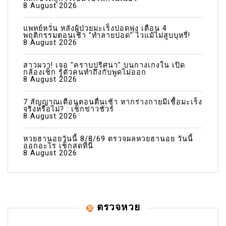
8 August 2026
แพทย์หวั่น หลังผู้ป่วยมะเร็งปอดพุ่ง เตือน 4
พฤติกรรมตอนเช้า "ทำลายปอด" ไวแม้ไม่สูบบุหรี่!
8 August 2026
สาวผวา! เจอ "คราบปริศนา" บนกางเกงใน เปิด
กล้องเช็ก รู้ตัวคนทำถึงกับพูดไม่ออก
8 August 2026
7 สัญญาณเตือนตอนตื่นเช้า หากร่างกายมีเชื้อมะเร็ง
จริงหรือไม่? : เช็กข่าวชัวร์
8 August 2026
หวยฮานอยวันนี้ 8/8/69 ตรวจผลหวยฮานอย วันนี้
ออกอะไร เช็กสดที่นี่
8 August 2026
ตรวจหวย