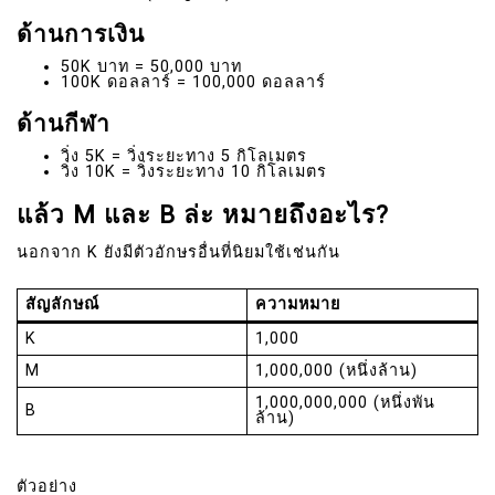
ด้านการเงิน
50K บาท = 50,000 บาท
100K ดอลลาร์ = 100,000 ดอลลาร์
ด้านกีฬา
วิ่ง 5K = วิ่งระยะทาง 5 กิโลเมตร
วิ่ง 10K = วิ่งระยะทาง 10 กิโลเมตร
แล้ว M และ B ล่ะ หมายถึงอะไร?
นอกจาก K ยังมีตัวอักษรอื่นที่นิยมใช้เช่นกัน
สัญลักษณ์
ความหมาย
K
1,000
M
1,000,000 (หนึ่งล้าน)
1,000,000,000 (หนึ่งพัน
B
ล้าน)
ตัวอย่าง