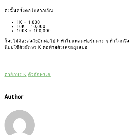
ดังนั้นครั้งต่อไปหากเห็น
1K = 1,000
10K = 10,000
100K = 100,000
ก็จะไม่ต้องสงสัยอีกต่อไปว่าทำไมแพลตฟอร์มต่าง ๆ ทั่วโลกจึง
นิยมใช้ตัวอักษร K ต่อท้ายตัวเลขอยู่เสมอ
ตัวอักษร K
ตัวอักษรเค
Author