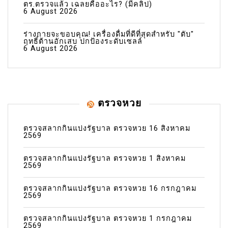
ตร.ตรวจแล้ว เฉลยคืออะไร? (มีคลิป)
6 August 2026
ร่างกายจะขอบคุณ! เครื่องดื่มที่ดีที่สุดสำหรับ "ตับ"
ฤทธิ์ต้านอักเสบ ปกป้องระดับเซลล์
6 August 2026
ตรวจหวย
ตรวจสลากกินแบ่งรัฐบาล ตรวจหวย 16 สิงหาคม
2569
ตรวจสลากกินแบ่งรัฐบาล ตรวจหวย 1 สิงหาคม
2569
ตรวจสลากกินแบ่งรัฐบาล ตรวจหวย 16 กรกฎาคม
2569
ตรวจสลากกินแบ่งรัฐบาล ตรวจหวย 1 กรกฎาคม
2569