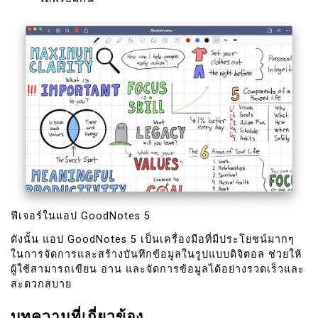
ฟีเจอร์ในแอป GoodNotes 5
ดังนั้น แอป GoodNotes 5 เป็นเครื่องมือที่มีประโยชน์มากๆ
ในการจัดการและสร้างบันทึกข้อมูลในรูปแบบดิจิตอล ช่วยให้
ผู้ใช้สามารถเขียน อ่าน และจัดการข้อมูลได้อย่างรวดเร็วและ
สะดวกสบาย
บทความที่เกี่ยวข้อง