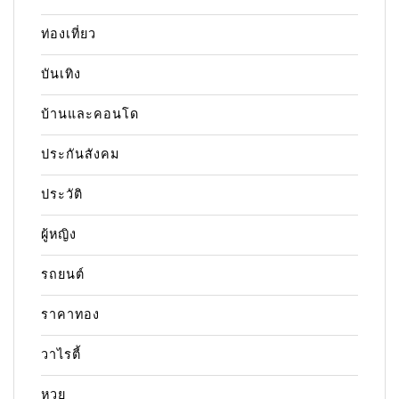
ท่องเที่ยว
บันเทิง
บ้านและคอนโด
ประกันสังคม
ประวัติ
ผู้หญิง
รถยนต์
ราคาทอง
วาไรตี้
หวย