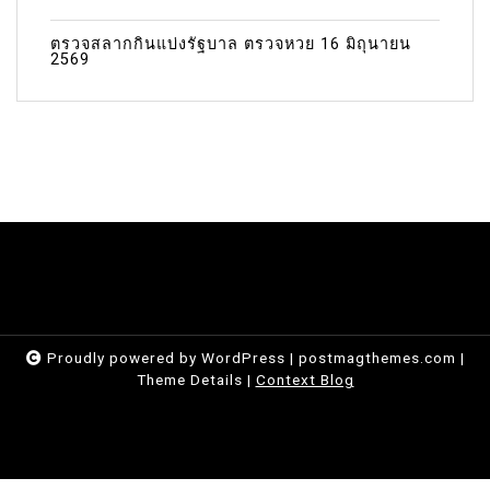
ตรวจสลากกินแบ่งรัฐบาล ตรวจหวย 16 มิถุนายน
2569
Proudly powered by WordPress
|
postmagthemes.com
|
Theme Details
|
Context Blog