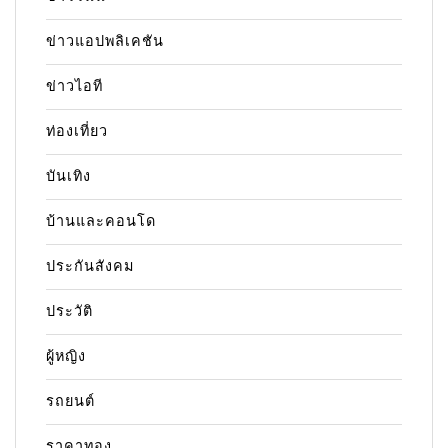
ข่าวแอปพลิเคชัน
ข่าวไอที
ท่องเที่ยว
บันเทิง
บ้านและคอนโด
ประกันสังคม
ประวัติ
ผู้หญิง
รถยนต์
ราคาทอง