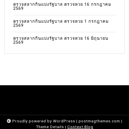
ตรวจสลากกินแบ่งรัฐบาล ตรวจหวย 16 กรกฎาคม
2569
ตรวจสลากกินแบ่งรัฐบาล ตรวจหวย 1 กรกฎาคม
2569
ตรวจสลากกินแบ่งรัฐบาล ตรวจหวย 16 มิถุนายน
2569
Proudly powered by WordPress
|
postmagthemes.com
|
Theme Details
|
Context Blog