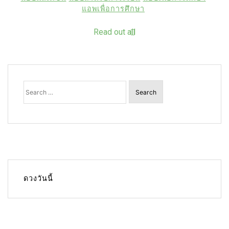
แอพเพื่อการศึกษา
Read out all
Search
for:
ดวงวันนี้