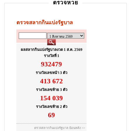
ตรวจหวย