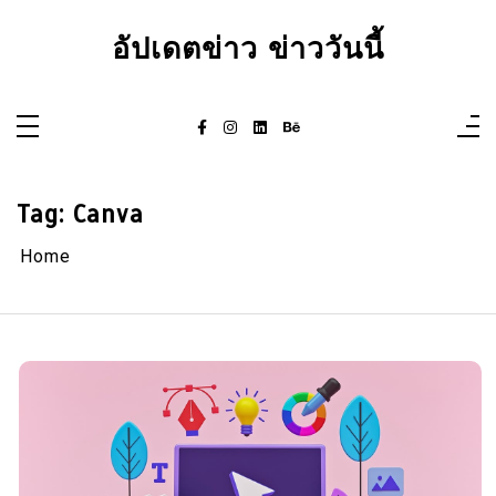
Skip
to
อัปเดตข่าว ข่าววันนี้
content
Tag:
Canva
Home