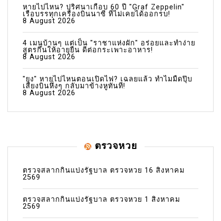
หายไปไหน? ปริศนาเกือบ 60 ปี "Graf Zeppelin"
เรือบรรทุกเครื่องบินนาซี ที่ไม่เคยได้ออกรบ!
8 August 2026
4 เมนูบ้านๆ แต่เป็น "ราชาแห่งผัก" อร่อยและทำง่าย
สูตรกินให้อายุยืน ดีต่อกระเพาะอาหาร!
8 August 2026
"ยุง" หายไปไหนตอนเปิดไฟ? เฉลยแล้ว ทำไมมืดปุ๊บ
เสียงบินหึ่งๆ กลับมาข้างหูทันที!
8 August 2026
ตรวจหวย
ตรวจสลากกินแบ่งรัฐบาล ตรวจหวย 16 สิงหาคม
2569
ตรวจสลากกินแบ่งรัฐบาล ตรวจหวย 1 สิงหาคม
2569