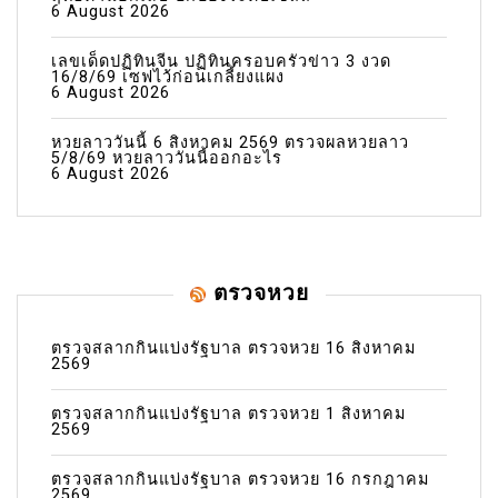
6 August 2026
เลขเด็ดปฏิทินจีน ปฏิทินครอบครัวข่าว 3 งวด
16/8/69 เซฟไว้ก่อนเกลี้ยงแผง
6 August 2026
หวยลาววันนี้ 6 สิงหาคม 2569 ตรวจผลหวยลาว
5/8/69 หวยลาววันนี้ออกอะไร
6 August 2026
ตรวจหวย
ตรวจสลากกินแบ่งรัฐบาล ตรวจหวย 16 สิงหาคม
2569
ตรวจสลากกินแบ่งรัฐบาล ตรวจหวย 1 สิงหาคม
2569
ตรวจสลากกินแบ่งรัฐบาล ตรวจหวย 16 กรกฎาคม
2569