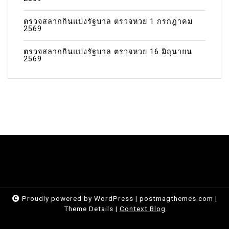
ตรวจสลากกินแบ่งรัฐบาล ตรวจหวย 1 กรกฎาคม
2569
ตรวจสลากกินแบ่งรัฐบาล ตรวจหวย 16 มิถุนายน
2569
Proudly powered by WordPress
|
postmagthemes.com
|
Theme Details
|
Context Blog