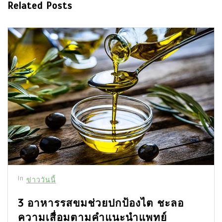
Related Posts
In
ข่าววันนี้
3 อาหารรสขมช่วยปกป้องไต ชะลอ
ความเสื่อมตามคำแนะนำแพทย์