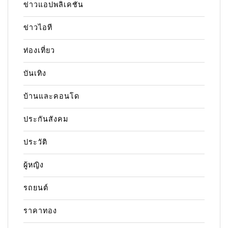
ข่าวแอปพลิเคชัน
ข่าวไอที
ท่องเที่ยว
บันเทิง
บ้านและคอนโด
ประกันสังคม
ประวัติ
ผู้หญิง
รถยนต์
ราคาทอง