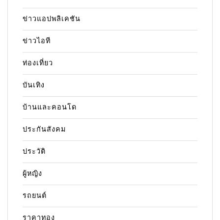
ข่าวแอปพลิเคชัน
ข่าวไอที
ท่องเที่ยว
บันเทิง
บ้านและคอนโด
ประกันสังคม
ประวัติ
ผู้หญิง
รถยนต์
ราคาทอง