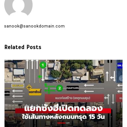
sanook@sanookdomain.com
Related Posts