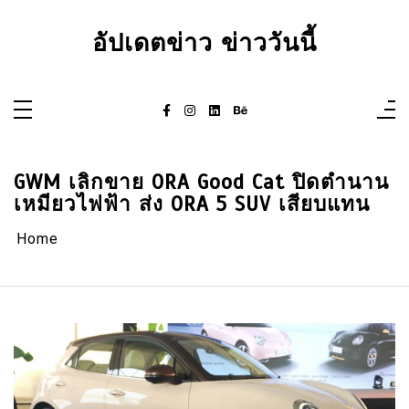
Skip
to
content
อัปเดตข่าว ข่าววันนี้
GWM เลิกขาย ORA Good Cat ปิดตำนาน
เหมียวไฟฟ้า ส่ง ORA 5 SUV เสียบแทน
Home