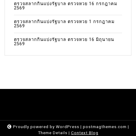
ตรวจสลากกินแบ่งรัฐบาล ตรวจหวย 16 กรกฎาคม
2569
ตรวจสลากกินแบ่งรัฐบาล ตรวจหวย 1 กรกฎาคม
2569
ตรวจสลากกินแบ่งรัฐบาล ตรวจหวย 16 มิถุนายน
2569
Proudly powered by WordPress
|
postmagthemes.com
|
Theme Details
|
Context Blog